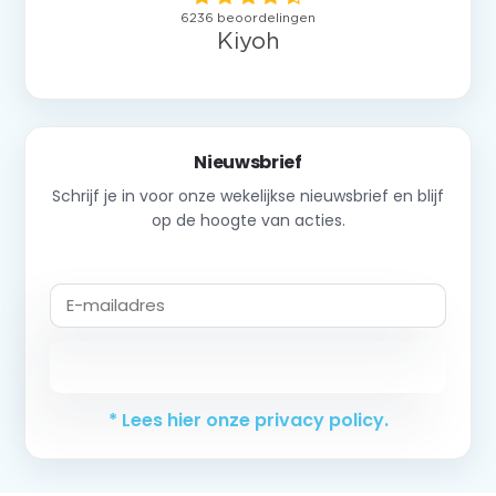
Nieuwsbrief
Schrijf je in voor onze wekelijkse nieuwsbrief en blijf
op de hoogte van acties.
Abonneer
* Lees hier onze privacy policy.