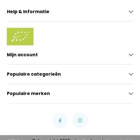
Help & Informatie
Mijn account
Populaire categorieën
Populaire merken