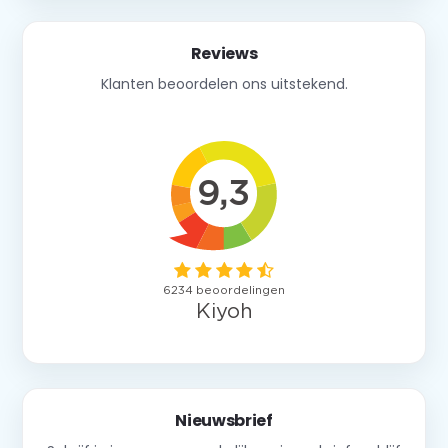
Reviews
Klanten beoordelen ons uitstekend.
Nieuwsbrief