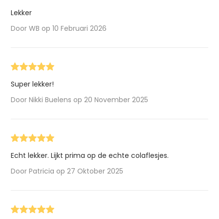
Lekker
Door WB op 10 Februari 2026
Super lekker!
Door Nikki Buelens op 20 November 2025
Echt lekker. Lijkt prima op de echte colaflesjes.
Door Patricia op 27 Oktober 2025