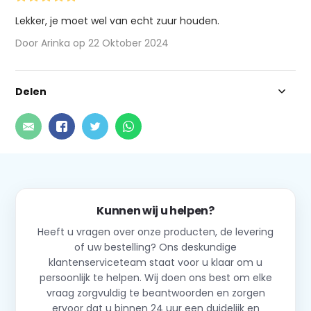
Lekker, je moet wel van echt zuur houden.
Door Arinka op 22 Oktober 2024
Delen
Kunnen wij u helpen?
Heeft u vragen over onze producten, de levering
of uw bestelling? Ons deskundige
klantenserviceteam staat voor u klaar om u
persoonlijk te helpen. Wij doen ons best om elke
vraag zorgvuldig te beantwoorden en zorgen
ervoor dat u binnen 24 uur een duidelijk en