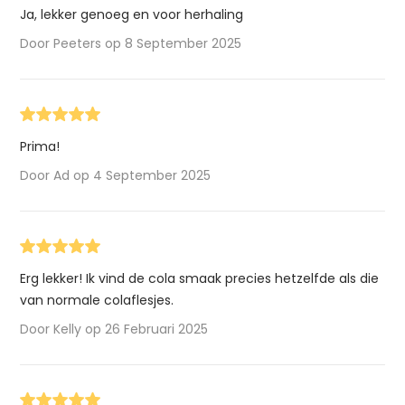
Ja, lekker genoeg en voor herhaling
Door Peeters op 8 September 2025
Prima!
Door Ad op 4 September 2025
Erg lekker! Ik vind de cola smaak precies hetzelfde als die
van normale colaflesjes.
Door Kelly op 26 Februari 2025