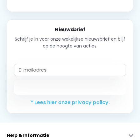
Nieuwsbrief
Schrijf je in voor onze wekelijkse nieuwsbrief en blijf
op de hoogte van acties.
Abonneer
* Lees hier onze privacy policy.
Help & Informatie