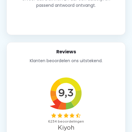
passend antwoord ontvangt.
Neem contact op
Reviews
Klanten beoordelen ons uitstekend.