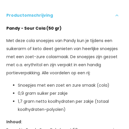
Productomschrijving
Pandy - Sour Cola (50 gr)
Met deze cola snoepjes van Pandy kun je tijdens een
suikerarm of keto dieet genieten van heerlijke snoepjes
met een zoet-zure colasmaak. De snoepjes zijn gezoet
met o.a. erythritol en zijn verpakt in een handig
portieverpakking. Alle voordelen op een rij:
Snoepjes met een zoet en zure smaak (cola)
0,9 gram suiker per zakje
1,7 gram netto koolhydraten per zakje (totaal
koolhydraten-polyolen)
Inhoud: