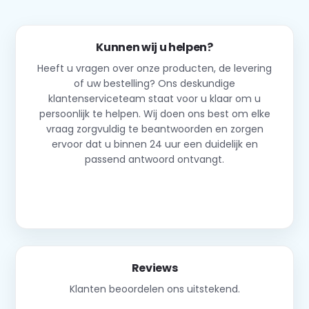
Kunnen wij u helpen?
Heeft u vragen over onze producten, de levering
of uw bestelling? Ons deskundige
klantenserviceteam staat voor u klaar om u
persoonlijk te helpen. Wij doen ons best om elke
vraag zorgvuldig te beantwoorden en zorgen
ervoor dat u binnen 24 uur een duidelijk en
passend antwoord ontvangt.
Neem contact op
Reviews
Klanten beoordelen ons uitstekend.