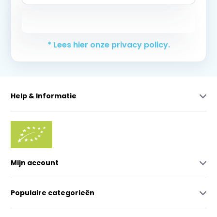
Abonneer
* Lees hier onze privacy policy.
Help & Informatie
Mijn account
Populaire categorieën