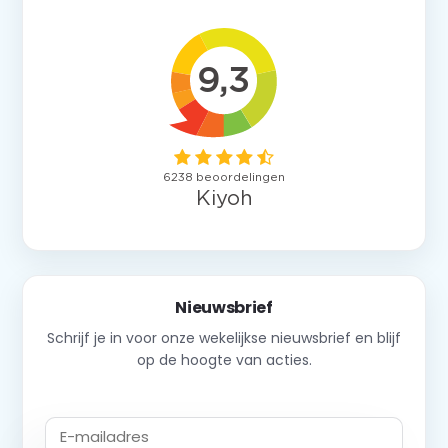
Nieuwsbrief
Schrijf je in voor onze wekelijkse nieuwsbrief en blijf
op de hoogte van acties.