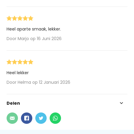
Heel aparte smaak, lekker.
Door Marjo op 16 Juni 2026
Heel lekker
Door Helma op 12 Januari 2026
Delen