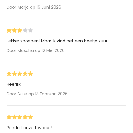
Door Marjo op 16 Juni 2026
Lekker snoepen! Maar ik vind het een beetje zuur.
Door Mascha op 12 Mei 2026
Heerlijk
Door Suus op 13 Februari 2026
Ronduit onze favoriet!!