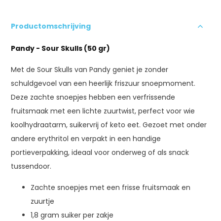
Productomschrijving
Pandy - Sour Skulls (50 gr)
Met de Sour Skulls van Pandy geniet je zonder
schuldgevoel van een heerlijk friszuur snoepmoment.
Deze zachte snoepjes hebben een verfrissende
fruitsmaak met een lichte zuurtwist, perfect voor wie
koolhydraatarm, suikervrij of keto eet. Gezoet met onder
andere erythritol en verpakt in een handige
portieverpakking, ideaal voor onderweg of als snack
tussendoor.
Zachte snoepjes met een frisse fruitsmaak en
zuurtje
1,8 gram suiker per zakje