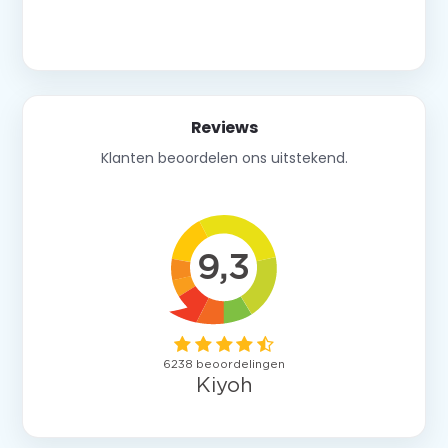
Neem contact op
Reviews
Klanten beoordelen ons uitstekend.