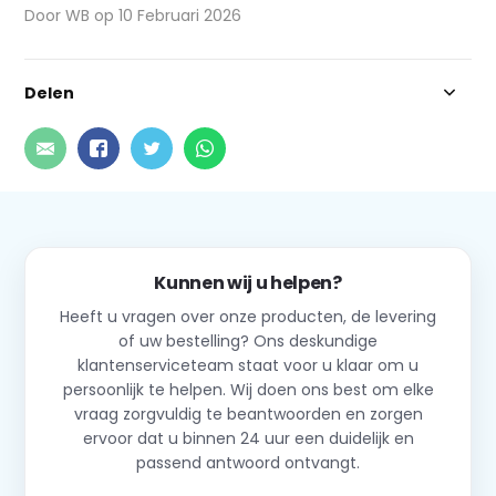
Door WB op 10 Februari 2026
Delen
Kunnen wij u helpen?
Heeft u vragen over onze producten, de levering
of uw bestelling? Ons deskundige
klantenserviceteam staat voor u klaar om u
persoonlijk te helpen. Wij doen ons best om elke
vraag zorgvuldig te beantwoorden en zorgen
ervoor dat u binnen 24 uur een duidelijk en
passend antwoord ontvangt.