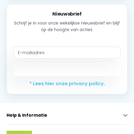
Nieuwsbrief
Schrijf je in voor onze wekelijkse nieuwsbrief en blijf
op de hoogte van acties.
Abonneer
* Lees hier onze privacy policy.
Help & Informatie