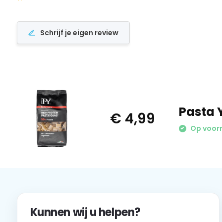
Schrijf je eigen review
Pasta 
€ 4,99
Op voor
Kunnen wij u helpen?