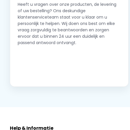
Heeft u vragen over onze producten, de levering
of uw bestelling? Ons deskundige
klantenserviceteam staat voor u klaar om u
persoonlijk te helpen. Wij doen ons best om elke
vraag zorgvuldig te beantwoorden en zorgen
ervoor dat u binnen 24 uur een duidelijk en
passend antwoord ontvangt.
Neem contact op
Help & Informatie