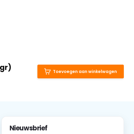
gr)
Toevoegen aan winkelwagen
Nieuwsbrief