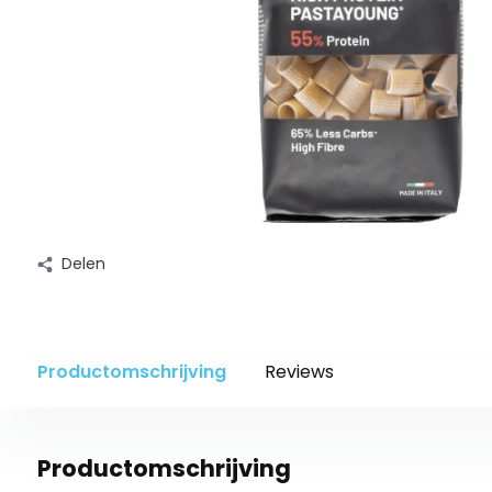
Delen
Productomschrijving
Reviews
Productomschrijving