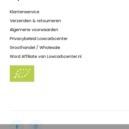
Klantenservice
Verzenden & retourneren
Algemene voorwaarden
Privacybeleid Lowcarbcenter
Groothandel / Wholesale
Word Affiliate van Lowcarbcenter.nl