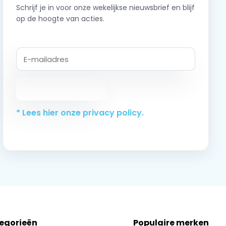
Schrijf je in voor onze wekelijkse nieuwsbrief en blijf
op de hoogte van acties.
Abonneer
* Lees hier onze privacy policy.
tegorieën
Populaire merken