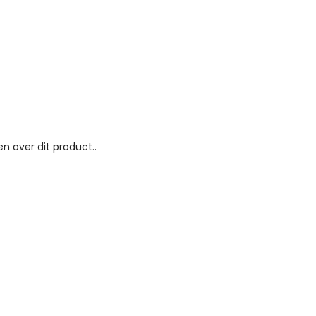
n over dit product..