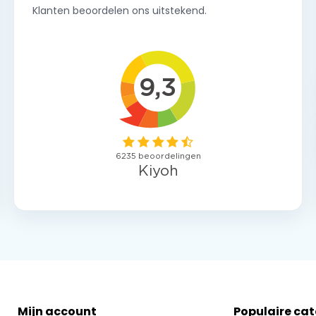
Klanten beoordelen ons uitstekend.
Mijn account
Populaire ca