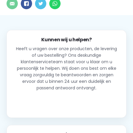
Kunnen wij u helpen?
Heeft u vragen over onze producten, de levering
of uw bestelling? Ons deskundige
klantenserviceteam staat voor u klaar om u
persoonlijk te helpen. Wij doen ons best om elke
vraag zorgvuldig te beantwoorden en zorgen
ervoor dat u binnen 24 uur een duidelijk en
passend antwoord ontvangt.
Neem contact op