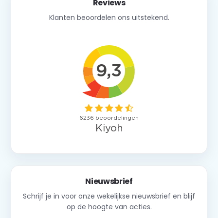
Reviews
Klanten beoordelen ons uitstekend.
Nieuwsbrief
Schrijf je in voor onze wekelijkse nieuwsbrief en blijf
op de hoogte van acties.