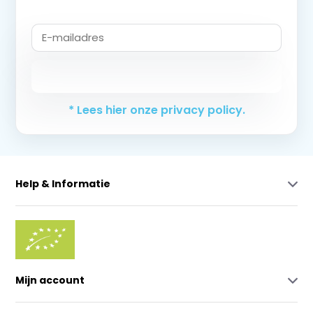
Abonneer
* Lees hier onze privacy policy.
Help & Informatie
Mijn account