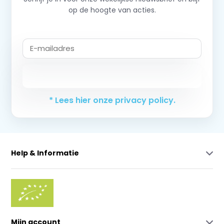
op de hoogte van acties.
Abonneer
* Lees hier onze privacy policy.
Help & Informatie
Mijn account