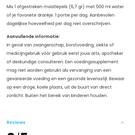
Mix 1 afgestreken maatlepels (6,7 gr) met 500 ml water
of je favoriete drankje. 1 portie per dag. Aanbevolen
dagelijkse hoeveelheid per dag niet overschrijven.
Aanvullende informatie:
In geval van zwangerschap, borstvoeding, ziekte of
medicijngebruik vóór gebruik eerst jouw arts, apotheker
of deskundige consulteren. Een voedingssupplement
mag niet worden gebruikt als vervanging van een
gevarieerde voeding en een gezonde levensstijl. Bewaar
op een droge, koele plaats, uit de buurt van direct
zonlicht. Buiten het bereik van kinderen houden.
Reviews