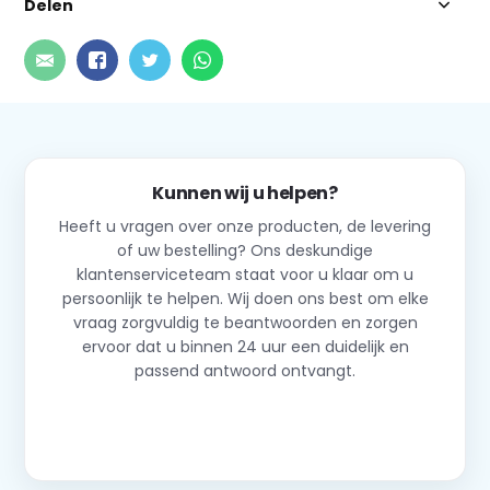
Delen
Kunnen wij u helpen?
Heeft u vragen over onze producten, de levering
of uw bestelling? Ons deskundige
klantenserviceteam staat voor u klaar om u
persoonlijk te helpen. Wij doen ons best om elke
vraag zorgvuldig te beantwoorden en zorgen
ervoor dat u binnen 24 uur een duidelijk en
passend antwoord ontvangt.
Neem contact op