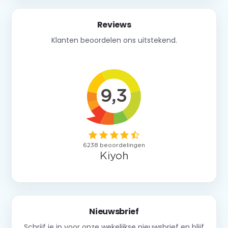
Reviews
Klanten beoordelen ons uitstekend.
Nieuwsbrief
Schrijf je in voor onze wekelijkse nieuwsbrief en blijf