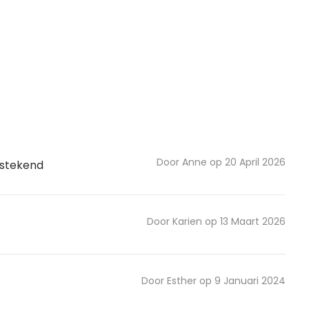
Door Anne op 20 April 2026
tstekend
Door Karien op 13 Maart 2026
Door Esther op 9 Januari 2024