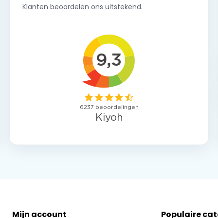
Klanten beoordelen ons uitstekend.
Mijn account
Populaire ca