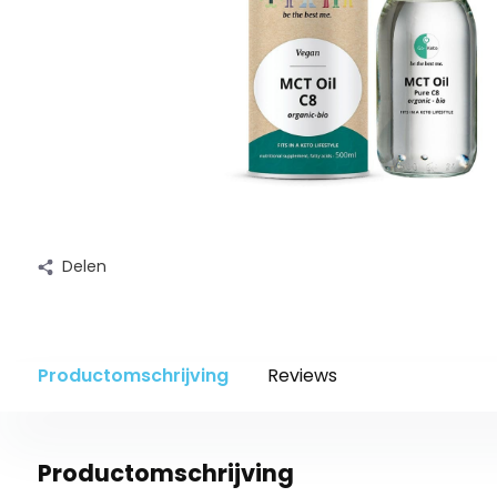
Delen
Productomschrijving
Reviews
Productomschrijving