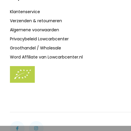
Klantenservice
Verzenden & retourneren
Algemene voorwaarden
Privacybeleid Lowcarbcenter
Groothandel / Wholesale
Word Affiliate van Lowcarbcenter.nl