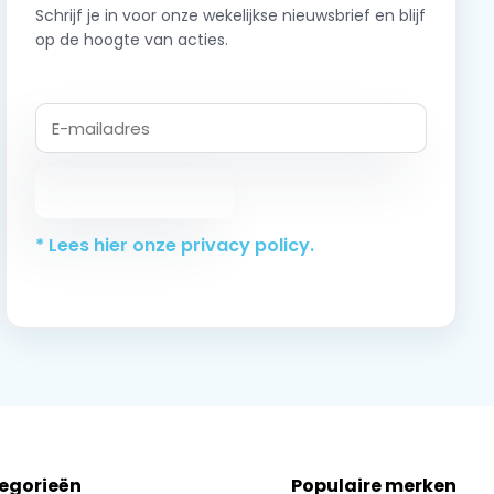
Schrijf je in voor onze wekelijkse nieuwsbrief en blijf
op de hoogte van acties.
Abonneer
* Lees hier onze privacy policy.
tegorieën
Populaire merken