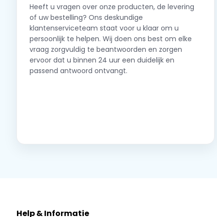
Heeft u vragen over onze producten, de levering
of uw bestelling? Ons deskundige
klantenserviceteam staat voor u klaar om u
persoonlijk te helpen. Wij doen ons best om elke
vraag zorgvuldig te beantwoorden en zorgen
ervoor dat u binnen 24 uur een duidelijk en
passend antwoord ontvangt.
Neem contact op
Help & Informatie