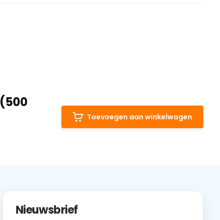
 (500
Toevoegen aan winkelwagen
Nieuwsbrief