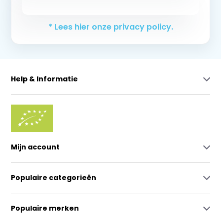
Abonneer
* Lees hier onze privacy policy.
Help & Informatie
Mijn account
Populaire categorieën
Populaire merken