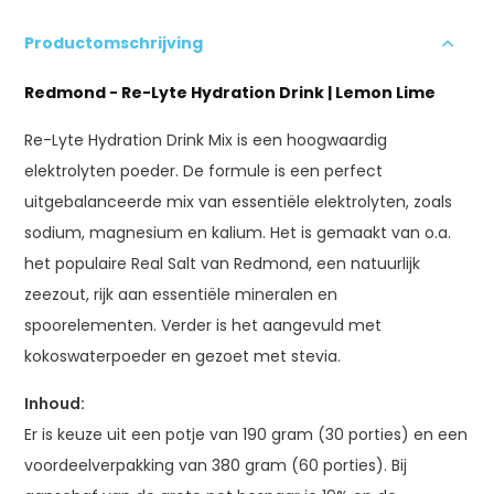
Productomschrijving
Redmond - Re-Lyte Hydration Drink | Lemon Lime
Re-Lyte Hydration Drink Mix is een hoogwaardig
elektrolyten poeder. De formule is een perfect
uitgebalanceerde mix van essentiële elektrolyten, zoals
sodium, magnesium en kalium. Het is gemaakt van o.a.
het populaire Real Salt van Redmond, een natuurlijk
zeezout, rijk aan essentiële mineralen en
spoorelementen. Verder is het aangevuld met
kokoswaterpoeder en gezoet met stevia.
Inhoud:
Er is keuze uit een potje van 190 gram (30 porties) en een
voordeelverpakking van 380 gram (60 porties). Bij