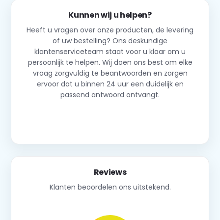
Kunnen wij u helpen?
Heeft u vragen over onze producten, de levering
of uw bestelling? Ons deskundige
klantenserviceteam staat voor u klaar om u
persoonlijk te helpen. Wij doen ons best om elke
vraag zorgvuldig te beantwoorden en zorgen
ervoor dat u binnen 24 uur een duidelijk en
passend antwoord ontvangt.
Neem contact op
Reviews
Klanten beoordelen ons uitstekend.