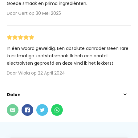
Goede smaak en prima ingrediënten.
Door Gert op 30 Mei 2025
In één woord geweldig. Een absolute aanrader Geen rare
kunstmatige zoetstofsmaak. Ik heb een aantal
electrolyten geproefd en deze vind ik het lekkerst
Door Wiola op 22 April 2024
Delen