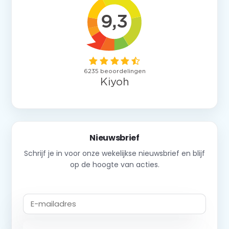
Nieuwsbrief
Schrijf je in voor onze wekelijkse nieuwsbrief en blijf
op de hoogte van acties.