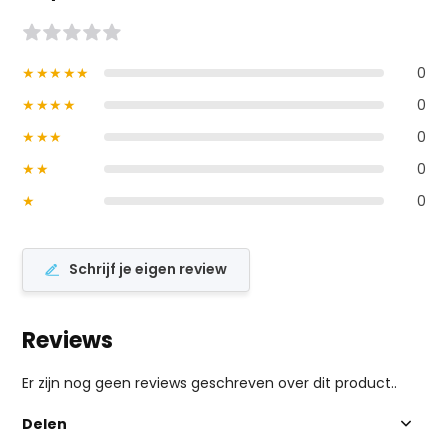
★★★★★
0
★★★★
0
★★★
0
★★
0
★
0
Schrijf je eigen review
Reviews
Er zijn nog geen reviews geschreven over dit product..
Delen