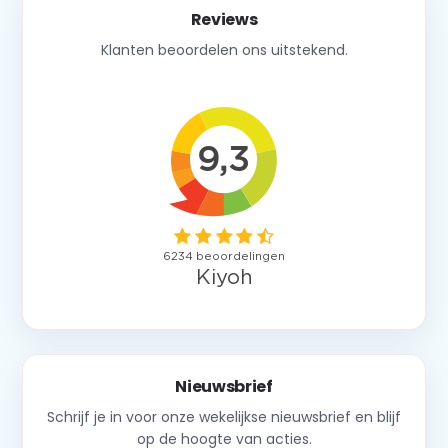
Reviews
Klanten beoordelen ons uitstekend.
Nieuwsbrief
Schrijf je in voor onze wekelijkse nieuwsbrief en blijf
op de hoogte van acties.