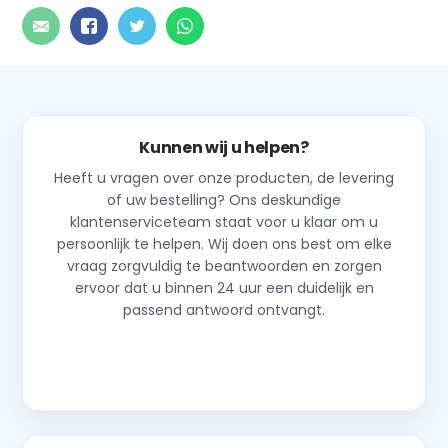
Kunnen wij u helpen?
Heeft u vragen over onze producten, de levering
of uw bestelling? Ons deskundige
klantenserviceteam staat voor u klaar om u
persoonlijk te helpen. Wij doen ons best om elke
vraag zorgvuldig te beantwoorden en zorgen
ervoor dat u binnen 24 uur een duidelijk en
passend antwoord ontvangt.
Neem contact op