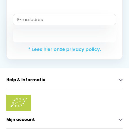
Abonneer
* Lees hier onze privacy policy.
Help & Informatie
Mijn account