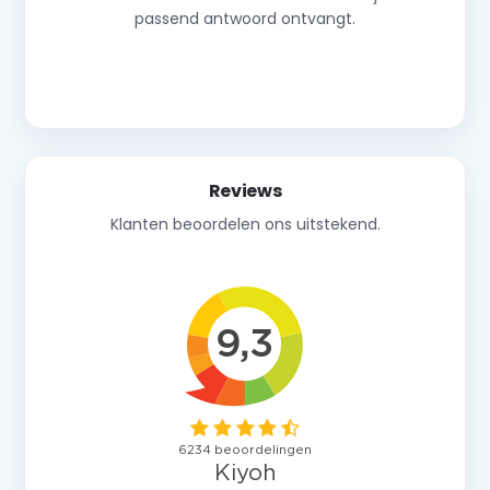
passend antwoord ontvangt.
Neem contact op
Reviews
Klanten beoordelen ons uitstekend.