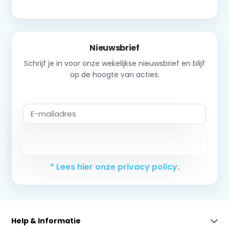
Nieuwsbrief
Schrijf je in voor onze wekelijkse nieuwsbrief en blijf
op de hoogte van acties.
Abonneer
* Lees hier onze privacy policy.
Help & Informatie