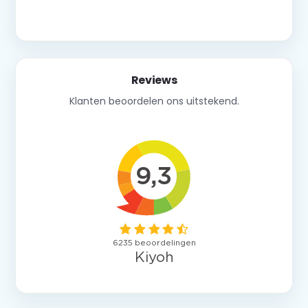
Neem contact op
Reviews
Klanten beoordelen ons uitstekend.