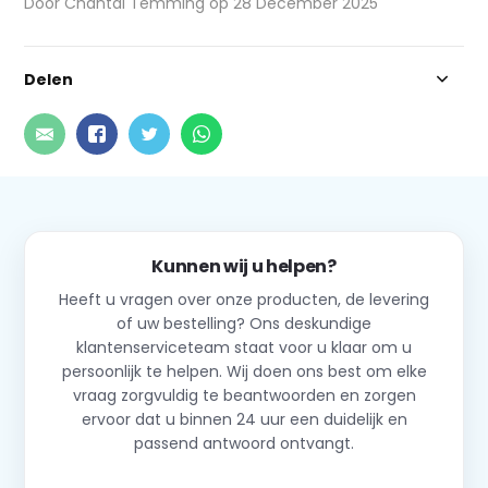
Door Chantal Temming op 28 December 2025
Delen
Kunnen wij u helpen?
Heeft u vragen over onze producten, de levering
of uw bestelling? Ons deskundige
klantenserviceteam staat voor u klaar om u
persoonlijk te helpen. Wij doen ons best om elke
vraag zorgvuldig te beantwoorden en zorgen
ervoor dat u binnen 24 uur een duidelijk en
passend antwoord ontvangt.