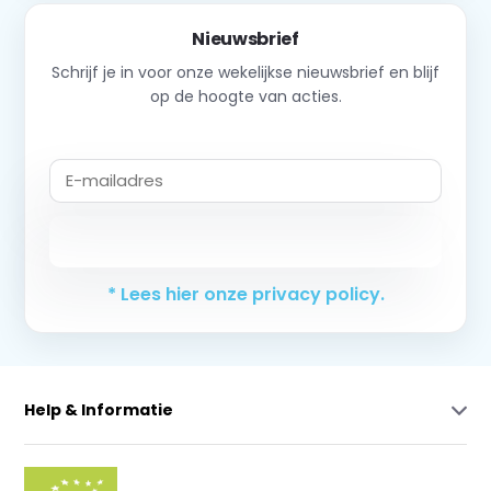
Nieuwsbrief
Schrijf je in voor onze wekelijkse nieuwsbrief en blijf
op de hoogte van acties.
Abonneer
* Lees hier onze privacy policy.
Help & Informatie