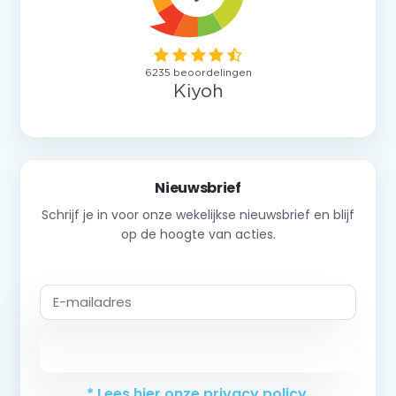
Nieuwsbrief
Schrijf je in voor onze wekelijkse nieuwsbrief en blijf
op de hoogte van acties.
Abonneer
* Lees hier onze privacy policy.