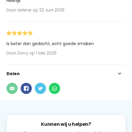
Heerlijk
Door Helene op 22 Juni 2026
Is beter dan gedacht, echt goede smaken
Door Dorry op 1 Mei 2026
Delen
Kunnen wij u helpen?