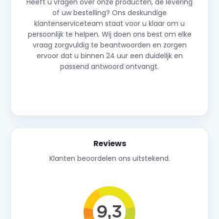
Heeft u vragen over onze producten, de levering
of uw bestelling? Ons deskundige
klantenserviceteam staat voor u klaar om u
persoonlijk te helpen. Wij doen ons best om elke
vraag zorgvuldig te beantwoorden en zorgen
ervoor dat u binnen 24 uur een duidelijk en
passend antwoord ontvangt.
Neem contact op
Reviews
Klanten beoordelen ons uitstekend.