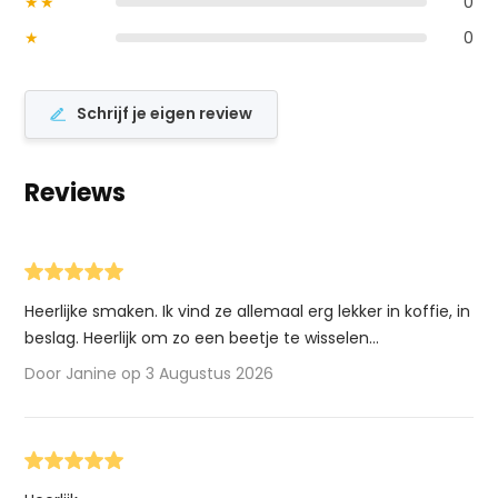
★★
0
★
0
Schrijf je eigen review
Reviews
Heerlijke smaken. Ik vind ze allemaal erg lekker in koffie, in
beslag. Heerlijk om zo een beetje te wisselen...
Door Janine op 3 Augustus 2026