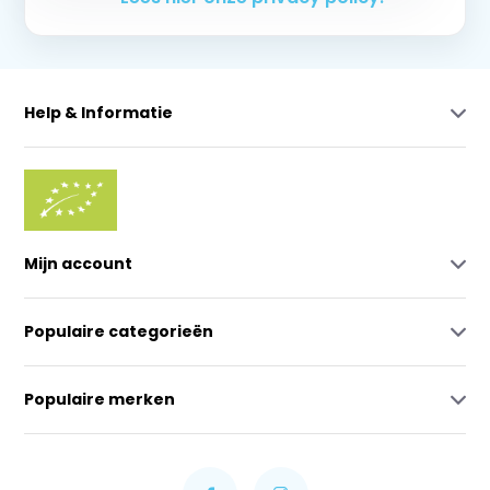
Help & Informatie
Mijn account
Populaire categorieën
Populaire merken