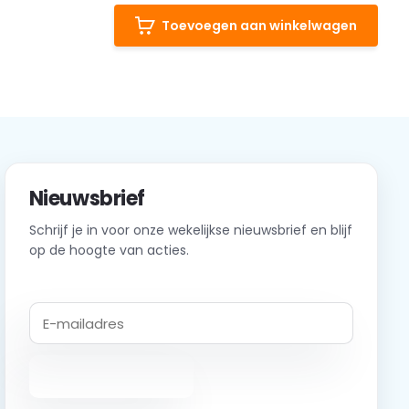
Toevoegen aan winkelwagen
Nieuwsbrief
Schrijf je in voor onze wekelijkse nieuwsbrief en blijf
op de hoogte van acties.
Abonneer