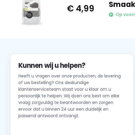
Smaakt
€ 4,99
Op voor
Kunnen wij u helpen?
Heeft u vragen over onze producten, de levering
of uw bestelling? Ons deskundige
klantenserviceteam staat voor u klaar om u
persoonlijk te helpen. Wij doen ons best om elke
vraag zorgvuldig te beantwoorden en zorgen
ervoor dat u binnen 24 uur een duidelijk en
passend antwoord ontvangt.