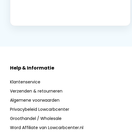
Neem contact op
Help & Informatie
Klantenservice
Verzenden & retourneren
Algemene voorwaarden
Privacybeleid Lowcarbcenter
Groothandel / Wholesale
Word Affiliate van Lowcarbcenter.nl