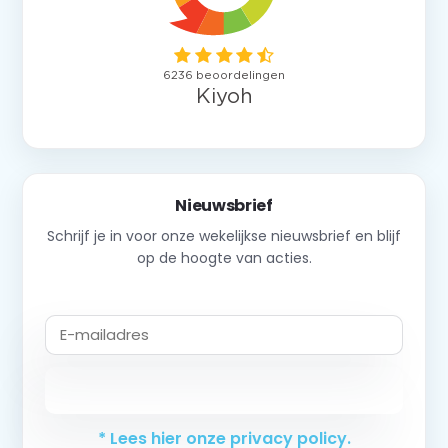
Nieuwsbrief
Schrijf je in voor onze wekelijkse nieuwsbrief en blijf
op de hoogte van acties.
Abonneer
* Lees hier onze privacy policy.