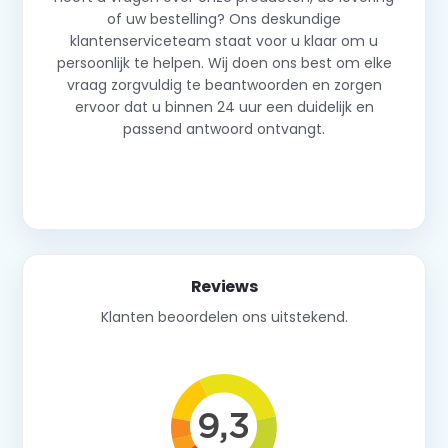
of uw bestelling? Ons deskundige
klantenserviceteam staat voor u klaar om u
persoonlijk te helpen. Wij doen ons best om elke
vraag zorgvuldig te beantwoorden en zorgen
ervoor dat u binnen 24 uur een duidelijk en
passend antwoord ontvangt.
Neem contact op
Reviews
Klanten beoordelen ons uitstekend.