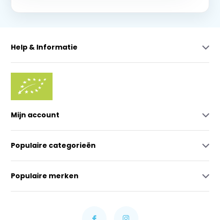
Help & Informatie
Mijn account
Populaire categorieën
Populaire merken