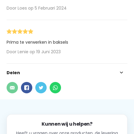
Door Loes op 5 Februari 2024
Prima te verwerken in baksels
Door Lenie op 19 Juni 2023
Delen
Kunnen wij u helpen?
Heeft u vragen over onze producten, de levering