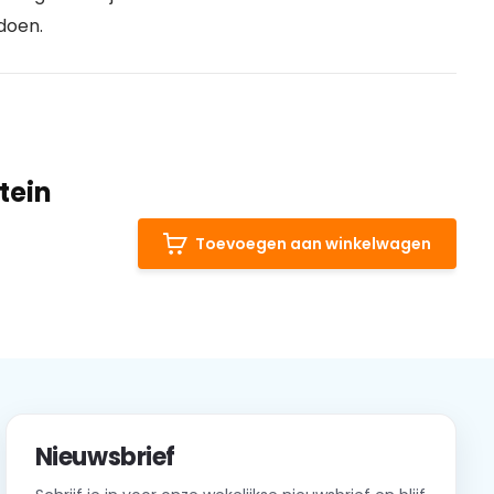
 doen.
tein
Toevoegen aan winkelwagen
Nieuwsbrief