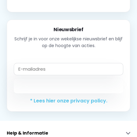
Nieuwsbrief
Schrijf je in voor onze wekelijkse nieuwsbrief en blijf
op de hoogte van acties.
Abonneer
* Lees hier onze privacy policy.
Help & Informatie