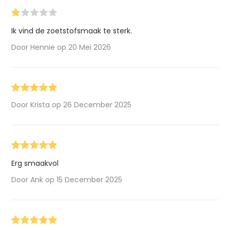
Ik vind de zoetstofsmaak te sterk.
Door Hennie op 20 Mei 2026
Door Krista op 26 December 2025
Erg smaakvol
Door Ank op 15 December 2025