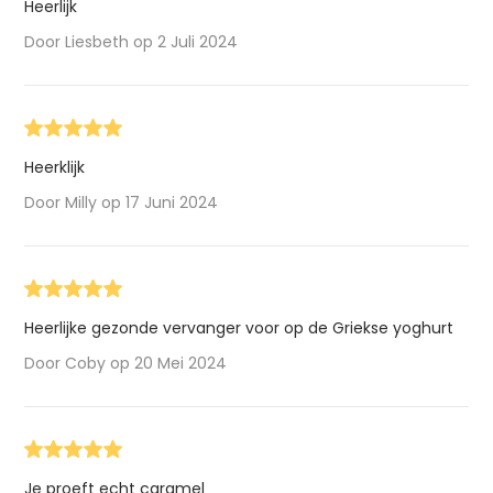
Heerlijk
Door Liesbeth op 2 Juli 2024
Heerklijk
Door Milly op 17 Juni 2024
Heerlijke gezonde vervanger voor op de Griekse yoghurt
Door Coby op 20 Mei 2024
Je proeft echt caramel