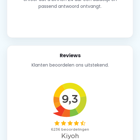
passend antwoord ontvangt.
Neem contact op
Reviews
Klanten beoordelen ons uitstekend.