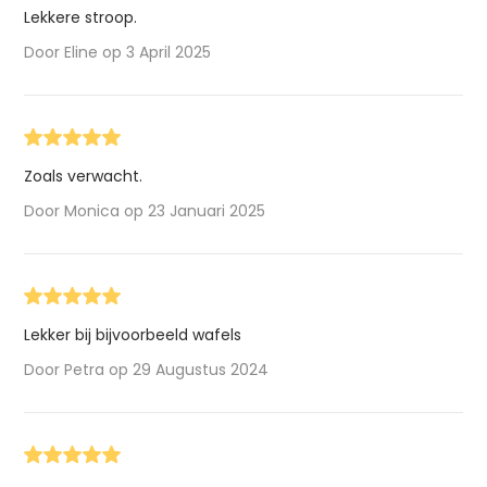
Lekkere stroop.
Door Eline op 3 April 2025
Zoals verwacht.
Door Monica op 23 Januari 2025
Lekker bij bijvoorbeeld wafels
Door Petra op 29 Augustus 2024