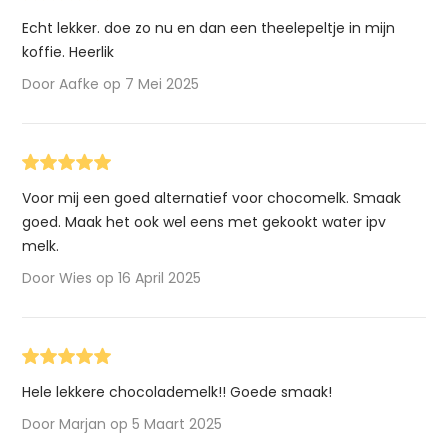
Echt lekker. doe zo nu en dan een theelepeltje in mijn
koffie. Heerlik
Door Aafke op 7 Mei 2025
Voor mij een goed alternatief voor chocomelk. Smaak
goed. Maak het ook wel eens met gekookt water ipv
melk.
Door Wies op 16 April 2025
Hele lekkere chocolademelk!! Goede smaak!
Door Marjan op 5 Maart 2025