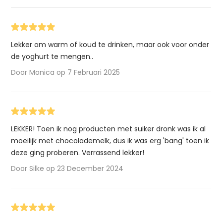
Lekker om warm of koud te drinken, maar ook voor onder
de yoghurt te mengen..
Door Monica op 7 Februari 2025
LEKKER! Toen ik nog producten met suiker dronk was ik al
moeilijk met chocolademelk, dus ik was erg 'bang' toen ik
deze ging proberen. Verrassend lekker!
Door Silke op 23 December 2024