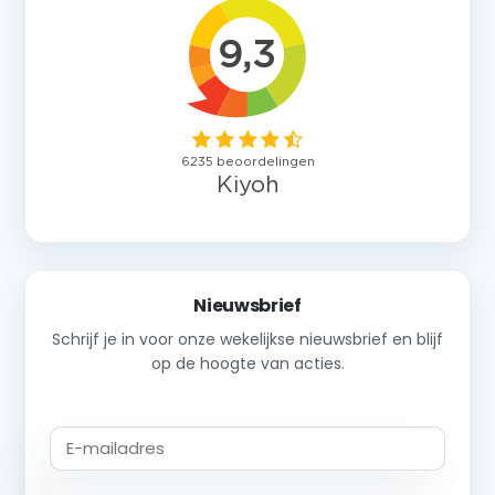
Nieuwsbrief
Schrijf je in voor onze wekelijkse nieuwsbrief en blijf
op de hoogte van acties.