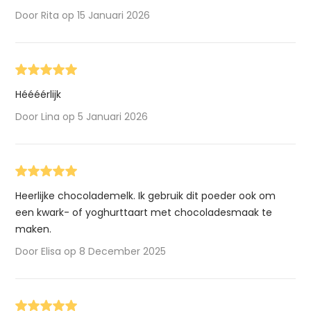
Door Rita op 15 Januari 2026
Héééérlijk
Door Lina op 5 Januari 2026
Heerlijke chocolademelk. Ik gebruik dit poeder ook om
een kwark- of yoghurttaart met chocoladesmaak te
maken.
Door Elisa op 8 December 2025