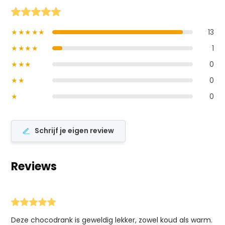
★★★★★
13
★★★★
1
★★★
0
★★
0
★
0
Schrijf je eigen review
Reviews
Deze chocodrank is geweldig lekker, zowel koud als warm.