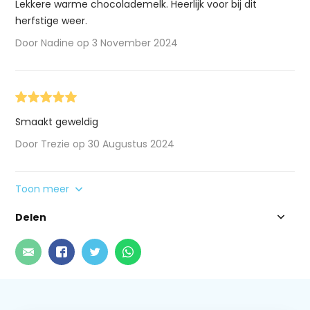
Lekkere warme chocolademelk. Heerlijk voor bij dit
herfstige weer.
Door Nadine op 3 November 2024
Smaakt geweldig
Door Trezie op 30 Augustus 2024
Toon meer
Delen