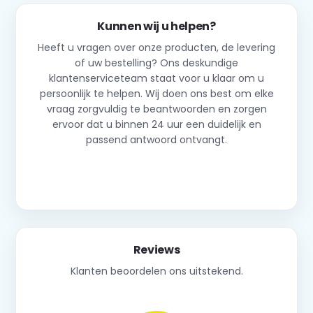
Kunnen wij u helpen?
Heeft u vragen over onze producten, de levering
of uw bestelling? Ons deskundige
klantenserviceteam staat voor u klaar om u
persoonlijk te helpen. Wij doen ons best om elke
vraag zorgvuldig te beantwoorden en zorgen
ervoor dat u binnen 24 uur een duidelijk en
passend antwoord ontvangt.
Neem contact op
Reviews
Klanten beoordelen ons uitstekend.