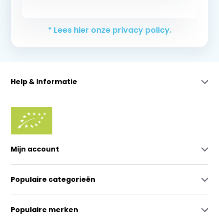
Abonneer
* Lees hier onze privacy policy.
Help & Informatie
Mijn account
Populaire categorieën
Populaire merken