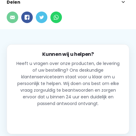
Delen
Kunnen wij u helpen?
Heeft u vragen over onze producten, de levering
of uw bestelling? Ons deskundige
klantenserviceteam staat voor u klaar om u
persoonlijk te helpen. Wij doen ons best om elke
vraag zorgvuldig te beantwoorden en zorgen
ervoor dat u binnen 24 uur een duidelijk en
passend antwoord ontvangt.
Neem contact op