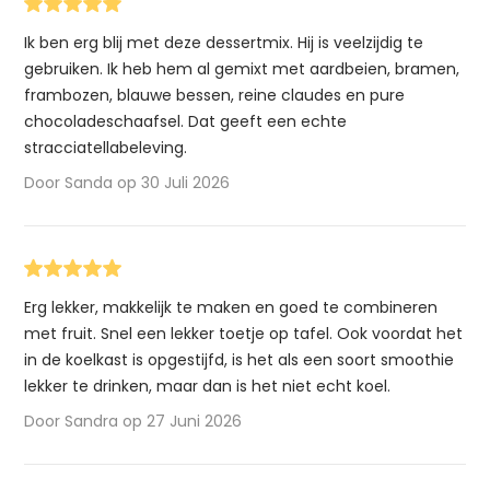
Ik ben erg blij met deze dessertmix. Hij is veelzijdig te
gebruiken. Ik heb hem al gemixt met aardbeien, bramen,
frambozen, blauwe bessen, reine claudes en pure
chocoladeschaafsel. Dat geeft een echte
stracciatellabeleving.
Door Sanda op 30 Juli 2026
Erg lekker, makkelijk te maken en goed te combineren
met fruit. Snel een lekker toetje op tafel. Ook voordat het
in de koelkast is opgestijfd, is het als een soort smoothie
lekker te drinken, maar dan is het niet echt koel.
Door Sandra op 27 Juni 2026