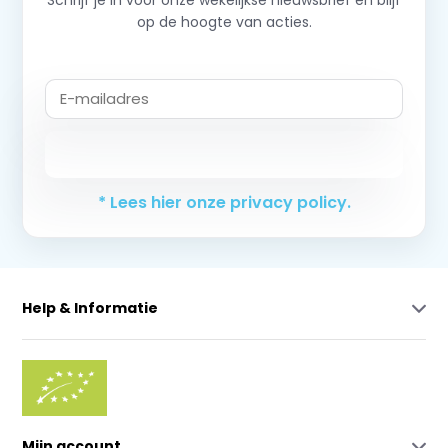
op de hoogte van acties.
Abonneer
* Lees hier onze privacy policy.
Help & Informatie
Mijn account