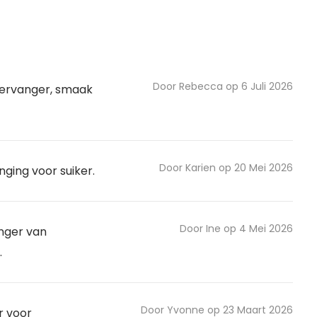
Door Rebecca op 6 Juli 2026
vervanger, smaak
Door Karien op 20 Mei 2026
ging voor suiker.
Door Ine op 4 Mei 2026
anger van
.
Door Yvonne op 23 Maart 2026
r voor