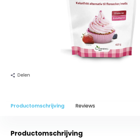
Delen
Productomschrijving
Reviews
Productomschrijving