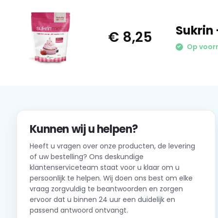
Sukrin 
€ 8,25
Op voor
Kunnen wij u helpen?
Heeft u vragen over onze producten, de levering
of uw bestelling? Ons deskundige
klantenserviceteam staat voor u klaar om u
persoonlijk te helpen. Wij doen ons best om elke
vraag zorgvuldig te beantwoorden en zorgen
ervoor dat u binnen 24 uur een duidelijk en
passend antwoord ontvangt.