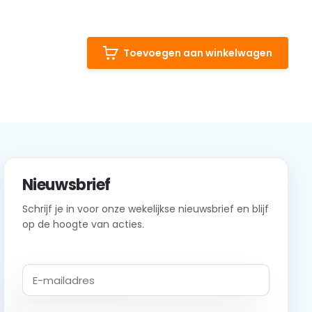
Toevoegen aan winkelwagen
Nieuwsbrief
Schrijf je in voor onze wekelijkse nieuwsbrief en blijf
op de hoogte van acties.