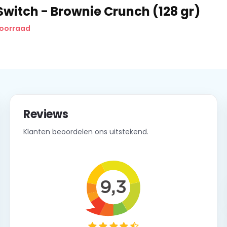
Switch - Brownie Crunch (128 gr)
voorraad
Reviews
Klanten beoordelen ons uitstekend.