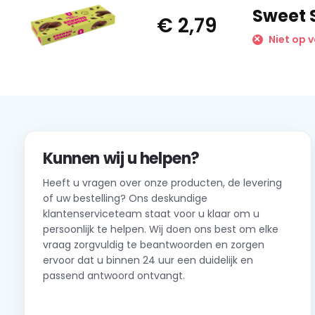
Sweet 
€ 2,79
Niet op 
Kunnen wij u helpen?
Heeft u vragen over onze producten, de levering
of uw bestelling? Ons deskundige
klantenserviceteam staat voor u klaar om u
persoonlijk te helpen. Wij doen ons best om elke
vraag zorgvuldig te beantwoorden en zorgen
ervoor dat u binnen 24 uur een duidelijk en
passend antwoord ontvangt.