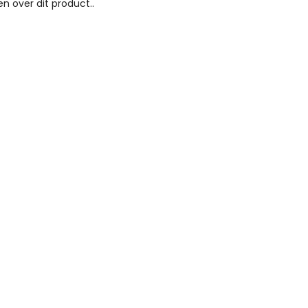
n over dit product..