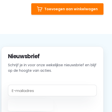
Toevoegen aan winkelwagen
Nieuwsbrief
Schrijf je in voor onze wekelijkse nieuwsbrief en blijf
op de hoogte van acties.
Abonneer