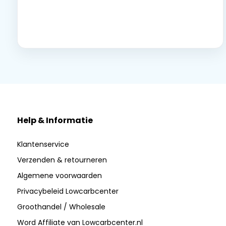
Neem contact op
Help & Informatie
Klantenservice
Verzenden & retourneren
Algemene voorwaarden
Privacybeleid Lowcarbcenter
Groothandel / Wholesale
Word Affiliate van Lowcarbcenter.nl