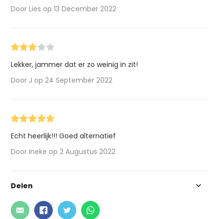
Door Lies op 13 December 2022
Lekker, jammer dat er zo weinig in zit!
Door J op 24 September 2022
Echt heerlijk!!! Goed alternatief
Door Ineke op 2 Augustus 2022
Delen