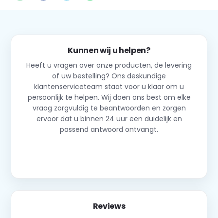
Kunnen wij u helpen?
Heeft u vragen over onze producten, de levering
of uw bestelling? Ons deskundige
klantenserviceteam staat voor u klaar om u
persoonlijk te helpen. Wij doen ons best om elke
vraag zorgvuldig te beantwoorden en zorgen
ervoor dat u binnen 24 uur een duidelijk en
passend antwoord ontvangt.
Neem contact op
Reviews