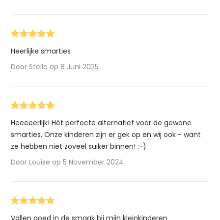
Heerlijke smarties
Door Stella op 8 Juni 2025
Heeeeerlijk! Hét perfecte alternatief voor de gewone
smarties. Onze kinderen zijn er gek op en wij ook - want
ze hebben niet zoveel suiker binnen! :-)
Door Louise op 5 November 2024
Vallen goed in de smaak bij mijn kleinkinderen