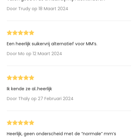
Door Trudy op 18 Maart 2024
Een heerlijk suikervrij alternatief voor MM’s.
Door Mo op 12 Maart 2024
Ik kende ze al..heerlijk
Door Thaly op 27 Februari 2024
Heerlijk, geen onderscheid met de “normale” mm’s