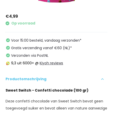
€4,99
Op voorraad
Voor 15:00 besteld, vandaag verzonden*
Gratis verzending vanaf €60 (NL)*
Verzonden via PostNL
9,3
uit 6000+ @
Kiyoh reviews
Productomschrijving
Sweet Switch - Confetti chocolade (100 gr)
Deze confetti chocolade van Sweet Switch bevat geen
toegevoegd suiker en bevat alleen van nature aanwezige