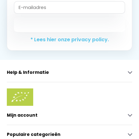
Abonneer
* Lees hier onze privacy policy.
Help & Informatie
Mijn account
Populaire categorieën