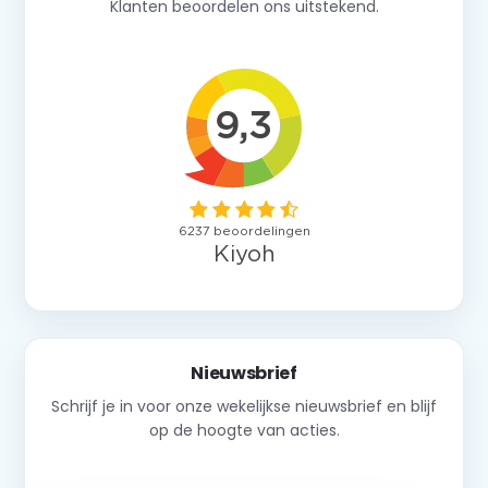
Klanten beoordelen ons uitstekend.
Nieuwsbrief
Schrijf je in voor onze wekelijkse nieuwsbrief en blijf
op de hoogte van acties.