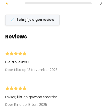
★
0
Schrijf je eigen review
Reviews
Die zijn lekker !
Door Lilita op 13 November 2025
Lekker, lijkt op gewone smarties.
Door Eline op 13 Juni 2025