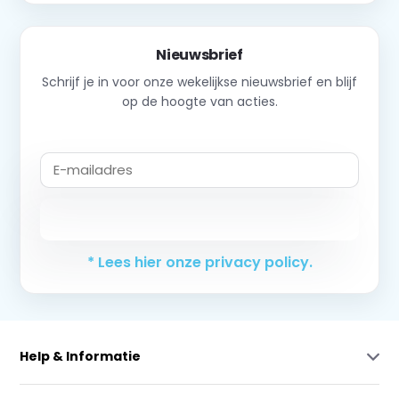
Nieuwsbrief
Schrijf je in voor onze wekelijkse nieuwsbrief en blijf
op de hoogte van acties.
Abonneer
* Lees hier onze privacy policy.
Help & Informatie