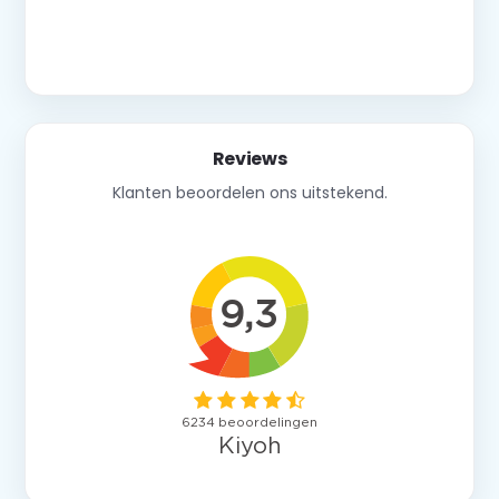
Neem contact op
Reviews
Klanten beoordelen ons uitstekend.