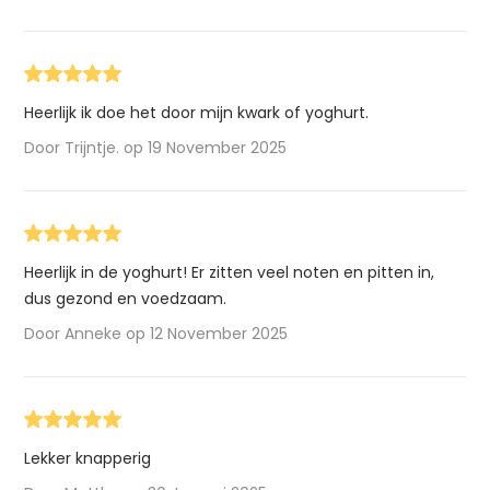
Heerlijk ik doe het door mijn kwark of yoghurt.
Door Trijntje. op 19 November 2025
Heerlijk in de yoghurt! Er zitten veel noten en pitten in,
dus gezond en voedzaam.
Door Anneke op 12 November 2025
Lekker knapperig