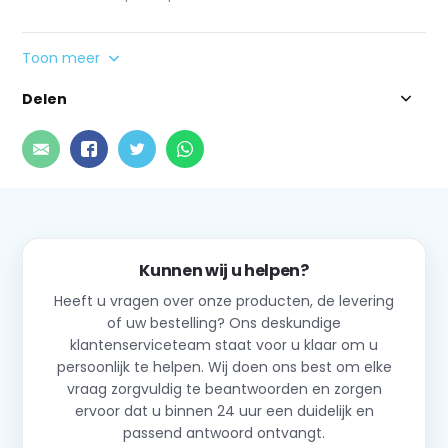
Toon meer
Delen
Kunnen wij u helpen?
Heeft u vragen over onze producten, de levering
of uw bestelling? Ons deskundige
klantenserviceteam staat voor u klaar om u
persoonlijk te helpen. Wij doen ons best om elke
vraag zorgvuldig te beantwoorden en zorgen
ervoor dat u binnen 24 uur een duidelijk en
passend antwoord ontvangt.