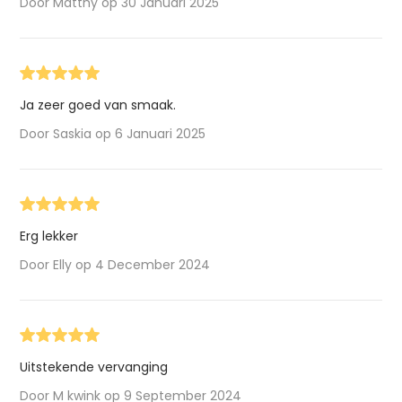
Door Matthy op 30 Januari 2025
Ja zeer goed van smaak.
Door Saskia op 6 Januari 2025
Erg lekker
Door Elly op 4 December 2024
Uitstekende vervanging
Door M kwink op 9 September 2024