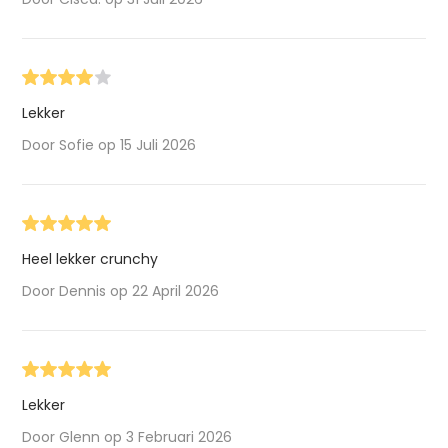
Lekker
Door Sofie op 15 Juli 2026
Heel lekker crunchy
Door Dennis op 22 April 2026
Lekker
Door Glenn op 3 Februari 2026