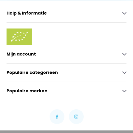
Help & Informatie
Mijn account
Populaire categorieën
Populaire merken