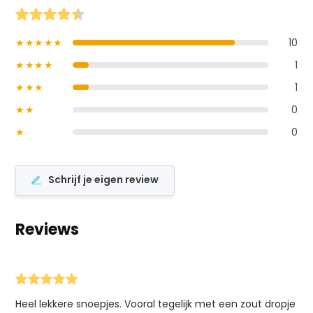
★★★★★
10
★★★★
1
★★★
1
★★
0
★
0
Schrijf je eigen review
Reviews
Heel lekkere snoepjes. Vooral tegelijk met een zout dropje