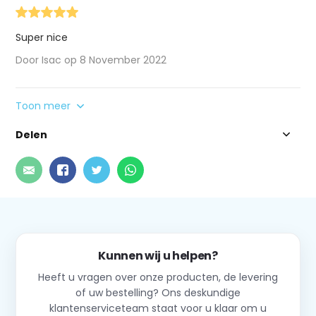
Super nice
Door Isac op 8 November 2022
Toon meer
Delen
Kunnen wij u helpen?
Heeft u vragen over onze producten, de levering
of uw bestelling? Ons deskundige
klantenserviceteam staat voor u klaar om u