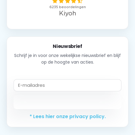
Nieuwsbrief
Schrijf je in voor onze wekelijkse nieuwsbrief en blijf
op de hoogte van acties.
Abonneer
* Lees hier onze privacy policy.