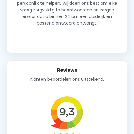
persoonlijk te helpen. Wij doen ons best om elke
vraag zorgvuldig te beantwoorden en zorgen
ervoor dat u binnen 24 uur een duidelijk en
passend antwoord ontvangt.
Neem contact op
Reviews
Klanten beoordelen ons uitstekend.