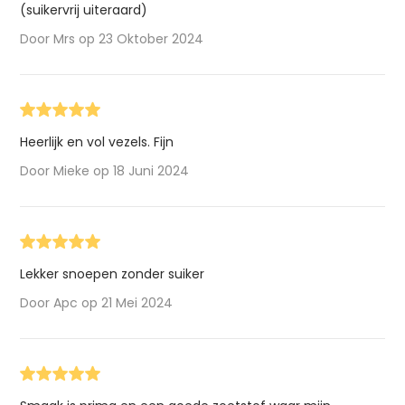
(suikervrij uiteraard)
Door Mrs op 23 Oktober 2024
Heerlijk en vol vezels. Fijn
Door Mieke op 18 Juni 2024
Lekker snoepen zonder suiker
Door Apc op 21 Mei 2024