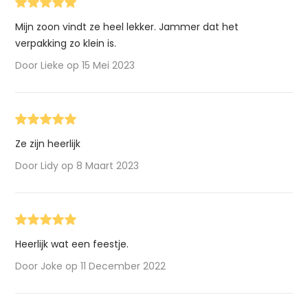
Mijn zoon vindt ze heel lekker. Jammer dat het
verpakking zo klein is.
Door Lieke op 15 Mei 2023
Ze zijn heerlijk
Door Lidy op 8 Maart 2023
Heerlijk wat een feestje.
Door Joke op 11 December 2022