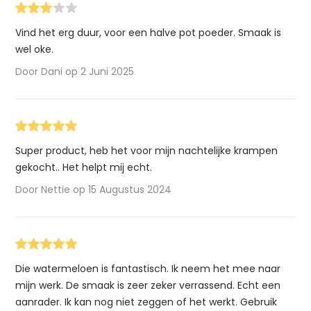
Vind het erg duur, voor een halve pot poeder. Smaak is
wel oke.
Door Dani op 2 Juni 2025
Super product, heb het voor mijn nachtelijke krampen
gekocht.. Het helpt mij echt.
Door Nettie op 15 Augustus 2024
Die watermeloen is fantastisch. Ik neem het mee naar
mijn werk. De smaak is zeer zeker verrassend. Echt een
aanrader. Ik kan nog niet zeggen of het werkt. Gebruik