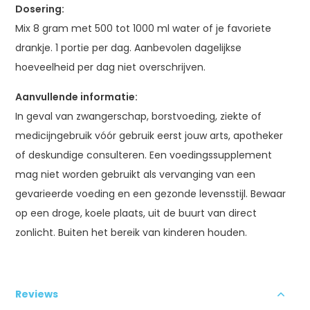
Dosering:
Mix 8 gram met 500 tot 1000 ml water of je favoriete
drankje. 1 portie per dag. Aanbevolen dagelijkse
hoeveelheid per dag niet overschrijven.
Aanvullende informatie:
In geval van zwangerschap, borstvoeding, ziekte of
medicijngebruik vóór gebruik eerst jouw arts, apotheker
of deskundige consulteren. Een voedingssupplement
mag niet worden gebruikt als vervanging van een
gevarieerde voeding en een gezonde levensstijl. Bewaar
op een droge, koele plaats, uit de buurt van direct
zonlicht. Buiten het bereik van kinderen houden.
Reviews