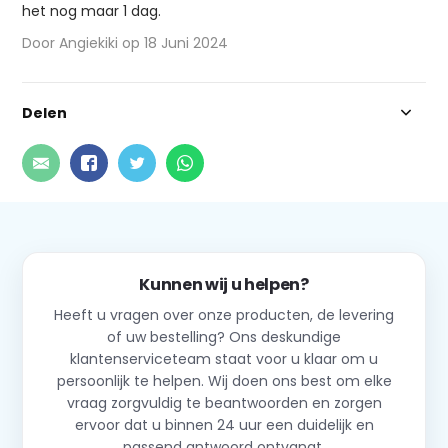
het nog maar 1 dag.
Door Angiekiki op 18 Juni 2024
Delen
Kunnen wij u helpen?
Heeft u vragen over onze producten, de levering
of uw bestelling? Ons deskundige
klantenserviceteam staat voor u klaar om u
persoonlijk te helpen. Wij doen ons best om elke
vraag zorgvuldig te beantwoorden en zorgen
ervoor dat u binnen 24 uur een duidelijk en
passend antwoord ontvangt.