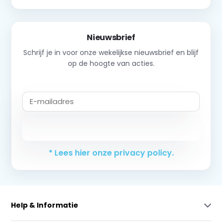
Nieuwsbrief
Schrijf je in voor onze wekelijkse nieuwsbrief en blijf
op de hoogte van acties.
Abonneer
* Lees hier onze privacy policy.
Help & Informatie