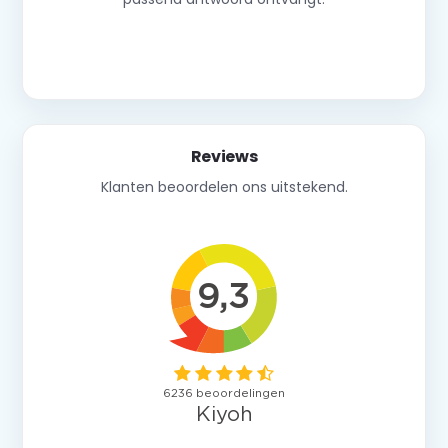
Neem contact op
Reviews
Klanten beoordelen ons uitstekend.