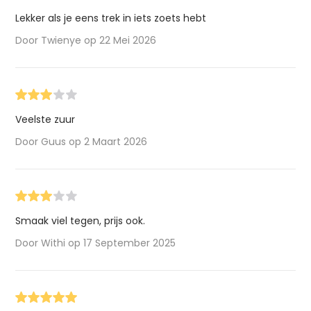
Lekker als je eens trek in iets zoets hebt
Door Twienye op 22 Mei 2026
Veelste zuur
Door Guus op 2 Maart 2026
Smaak viel tegen, prijs ook.
Door Withi op 17 September 2025