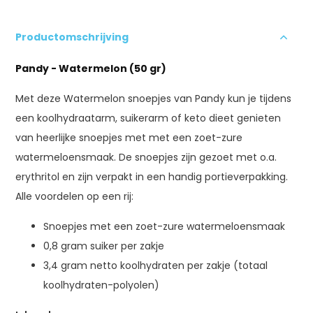
Productomschrijving
Pandy - Watermelon (50 gr)
Met deze Watermelon snoepjes van Pandy kun je tijdens
een koolhydraatarm, suikerarm of keto dieet genieten
van heerlijke snoepjes met met een zoet-zure
watermeloensmaak. De snoepjes zijn gezoet met o.a.
erythritol en zijn verpakt in een handig portieverpakking.
Alle voordelen op een rij:
Snoepjes met een zoet-zure watermeloensmaak
0,8 gram suiker per zakje
3,4 gram netto koolhydraten per zakje (totaal
koolhydraten-polyolen)