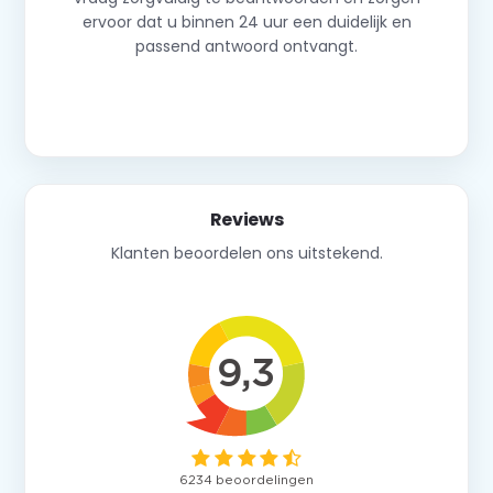
ervoor dat u binnen 24 uur een duidelijk en
passend antwoord ontvangt.
Neem contact op
Reviews
Klanten beoordelen ons uitstekend.