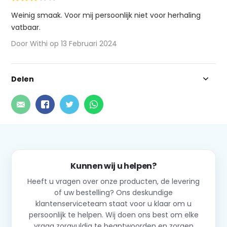
Weinig smaak. Voor mij persoonlijk niet voor herhaling
vatbaar.
Door Withi op 13 Februari 2024
Delen
Kunnen wij u helpen?
Heeft u vragen over onze producten, de levering
of uw bestelling? Ons deskundige
klantenserviceteam staat voor u klaar om u
persoonlijk te helpen. Wij doen ons best om elke
vraag zorgvuldig te beantwoorden en zorgen