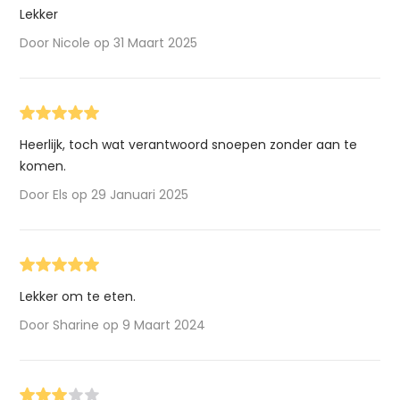
Lekker
Door Nicole op 31 Maart 2025
Heerlijk, toch wat verantwoord snoepen zonder aan te
komen.
Door Els op 29 Januari 2025
Lekker om te eten.
Door Sharine op 9 Maart 2024