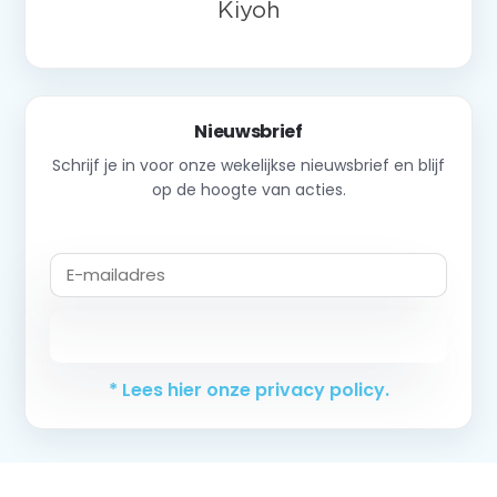
Nieuwsbrief
Schrijf je in voor onze wekelijkse nieuwsbrief en blijf
op de hoogte van acties.
Abonneer
* Lees hier onze privacy policy.