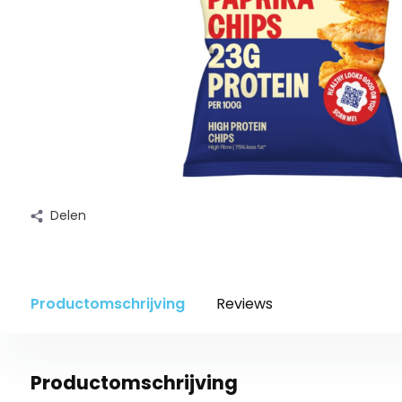
Delen
Productomschrijving
Reviews
Productomschrijving