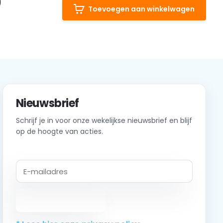
)
Toevoegen aan winkelwagen
Nieuwsbrief
Schrijf je in voor onze wekelijkse nieuwsbrief en blijf
op de hoogte van acties.
Abonneer