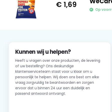
WeCare 
€ 1,69
Op voor
Kunnen wij u helpen?
Heeft u vragen over onze producten, de levering
of uw bestelling? Ons deskundige
klantenserviceteam staat voor u klaar om u
persoonlijk te helpen. Wij doen ons best om elke
vraag zorgvuldig te beantwoorden en zorgen
ervoor dat u binnen 24 uur een duidelijk en
passend antwoord ontvangt.