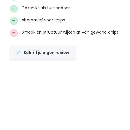
+
Geschikt als tussendoor
+
Alternatief voor chips
−
Smaak en structuur wijken af van gewone chips
Schrijf je eigen review