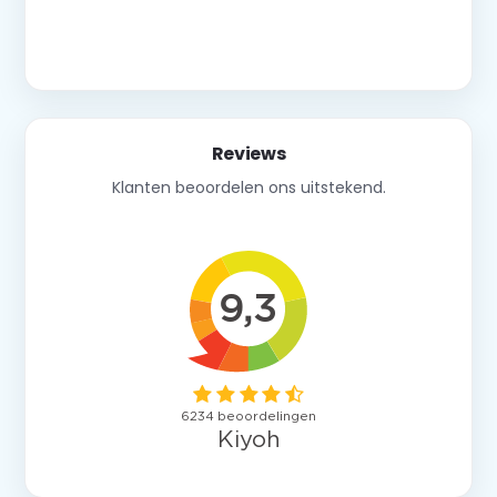
Neem contact op
Reviews
Klanten beoordelen ons uitstekend.