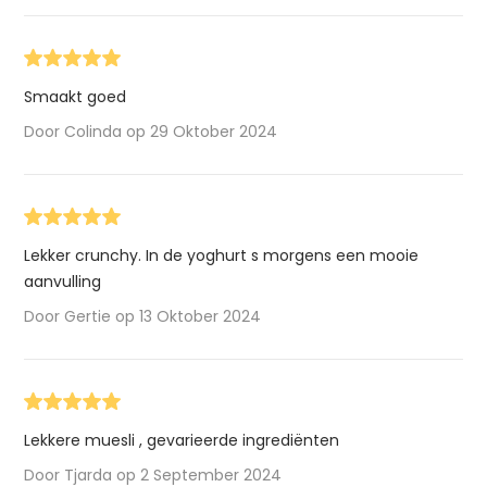
Smaakt goed
Door Colinda op 29 Oktober 2024
Lekker crunchy. In de yoghurt s morgens een mooie
aanvulling
Door Gertie op 13 Oktober 2024
Lekkere muesli , gevarieerde ingrediënten
Door Tjarda op 2 September 2024