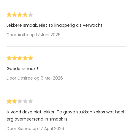
Lekkere smaak. Niet zo knapperig als verwacht
Door Anita op 17 Juni 2026
Goede smaak !
Door Desiree op 6 Mei 2026
Ik vond deze niet lekker. Te grove stukken kokos wat heel
erg overheersend in smaak is.
Door Bianca op 17 April 2026