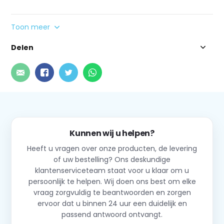
Toon meer
Delen
Kunnen wij u helpen?
Heeft u vragen over onze producten, de levering
of uw bestelling? Ons deskundige
klantenserviceteam staat voor u klaar om u
persoonlijk te helpen. Wij doen ons best om elke
vraag zorgvuldig te beantwoorden en zorgen
ervoor dat u binnen 24 uur een duidelijk en
passend antwoord ontvangt.