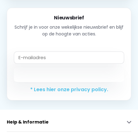
Nieuwsbrief
Schrijf je in voor onze wekelijkse nieuwsbrief en blijf
op de hoogte van acties.
Abonneer
* Lees hier onze privacy policy.
Help & Informatie