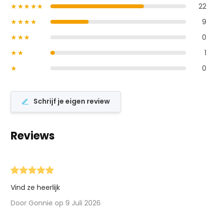
★★★★★
22
★★★★
9
★★★
0
★★
1
★
0
Schrijf je eigen review
Reviews
Vind ze heerlijk
Door Gonnie op 9 Juli 2026