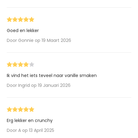
Goed en lekker
Door Gonnie op 19 Maart 2026
Ik vind het iets teveel naar vanille smaken
Door Ingrid op 19 Januari 2026
Erg lekker en crunchy
Door A op 13 April 2025