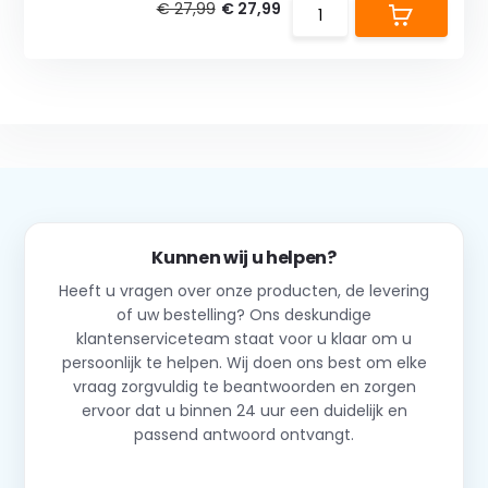
€ 27,99
€ 27,99
Kunnen wij u helpen?
Heeft u vragen over onze producten, de levering
of uw bestelling? Ons deskundige
klantenserviceteam staat voor u klaar om u
persoonlijk te helpen. Wij doen ons best om elke
vraag zorgvuldig te beantwoorden en zorgen
ervoor dat u binnen 24 uur een duidelijk en
passend antwoord ontvangt.