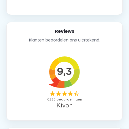
Neem contact op
Reviews
Klanten beoordelen ons uitstekend.