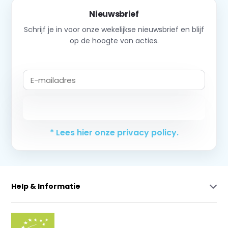
Nieuwsbrief
Schrijf je in voor onze wekelijkse nieuwsbrief en blijf
op de hoogte van acties.
Abonneer
* Lees hier onze privacy policy.
Help & Informatie