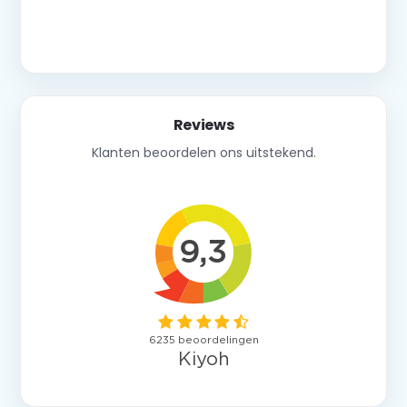
Neem contact op
Reviews
Klanten beoordelen ons uitstekend.