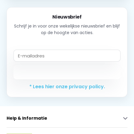
Nieuwsbrief
Schrijf je in voor onze wekelijkse nieuwsbrief en blijf
op de hoogte van acties.
Abonneer
* Lees hier onze privacy policy.
Help & Informatie