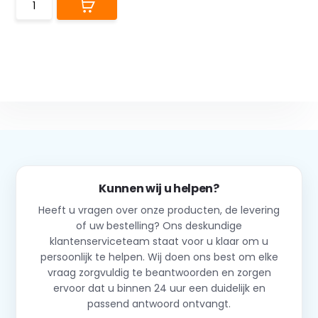
Kunnen wij u helpen?
Heeft u vragen over onze producten, de levering
of uw bestelling? Ons deskundige
klantenserviceteam staat voor u klaar om u
persoonlijk te helpen. Wij doen ons best om elke
vraag zorgvuldig te beantwoorden en zorgen
ervoor dat u binnen 24 uur een duidelijk en
passend antwoord ontvangt.