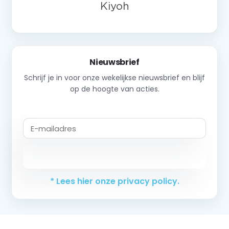
Nieuwsbrief
Schrijf je in voor onze wekelijkse nieuwsbrief en blijf
op de hoogte van acties.
Abonneer
* Lees hier onze privacy policy.