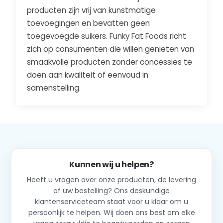
producten zijn vrij van kunstmatige
toevoegingen en bevatten geen
toegevoegde suikers. Funky Fat Foods richt
zich op consumenten die willen genieten van
smaakvolle producten zonder concessies te
doen aan kwaliteit of eenvoud in
samenstelling.
Kunnen wij u helpen?
Heeft u vragen over onze producten, de levering
of uw bestelling? Ons deskundige
klantenserviceteam staat voor u klaar om u
persoonlijk te helpen. Wij doen ons best om elke