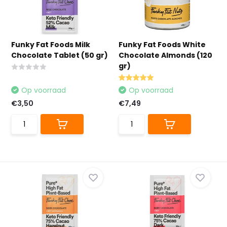
Funky Fat Foods Milk
Funky Fat Foods White
Chocolate Tablet (50 gr)
Chocolate Almonds (120
gr)
Op voorraad
Op voorraad
€3,50
€7,49