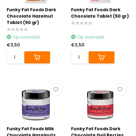
Funky Fat Foods Dark
Funky Fat Foods Dark
Chocolate Hazelnut
Chocolate Tablet (50 gr)
Tablet (50 gr)
Op voorraad
Op voorraad
€3,50
€3,50
Funky Fat Foods Milk
Funky Fat Foods Dark
Chocolate Hazelnuts
Chocolate Goji Berries