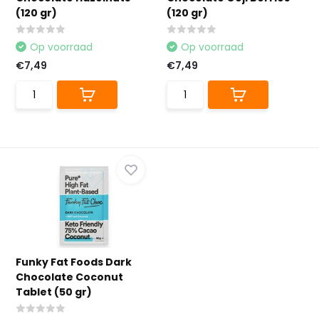
(120 gr)
(120 gr)
Op voorraad
Op voorraad
€7,49
€7,49
Funky Fat Foods Dark
Chocolate Coconut
Tablet (50 gr)