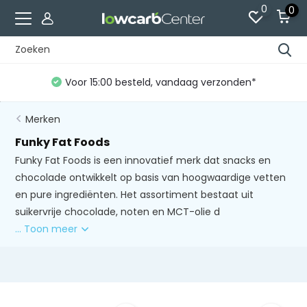
0
0
Voor 15:00 besteld, vandaag verzonden*
Merken
Funky Fat Foods
Funky Fat Foods is een innovatief merk dat snacks en
chocolade ontwikkelt op basis van hoogwaardige vetten
en pure ingrediënten. Het assortiment bestaat uit
suikervrije chocolade, noten en MCT-olie d
... Toon meer