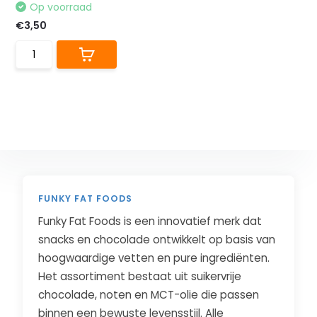
Op voorraad
€3,50
FUNKY FAT FOODS
Funky Fat Foods is een innovatief merk dat
snacks en chocolade ontwikkelt op basis van
hoogwaardige vetten en pure ingrediënten.
Het assortiment bestaat uit suikervrije
chocolade, noten en MCT-olie die passen
binnen een bewuste levensstijl. Alle