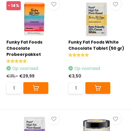
- 14%
Funky Fat Foods
Funky Fat Foods White
Chocolate
Chocolate Tablet (50 gr)
Probeerpakket
Op voorraad
Op voorraad
€35,-
€29,99
€3,50