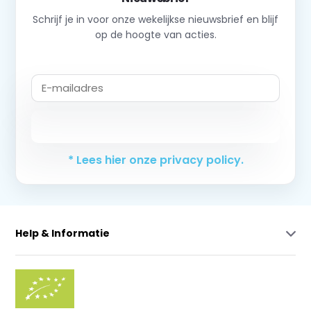
Schrijf je in voor onze wekelijkse nieuwsbrief en blijf
op de hoogte van acties.
Abonneer
* Lees hier onze privacy policy.
Help & Informatie