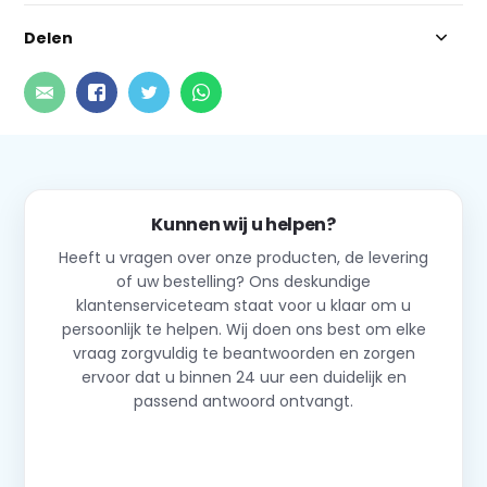
Delen
Kunnen wij u helpen?
Heeft u vragen over onze producten, de levering
of uw bestelling? Ons deskundige
klantenserviceteam staat voor u klaar om u
persoonlijk te helpen. Wij doen ons best om elke
vraag zorgvuldig te beantwoorden en zorgen
ervoor dat u binnen 24 uur een duidelijk en
passend antwoord ontvangt.
Neem contact op