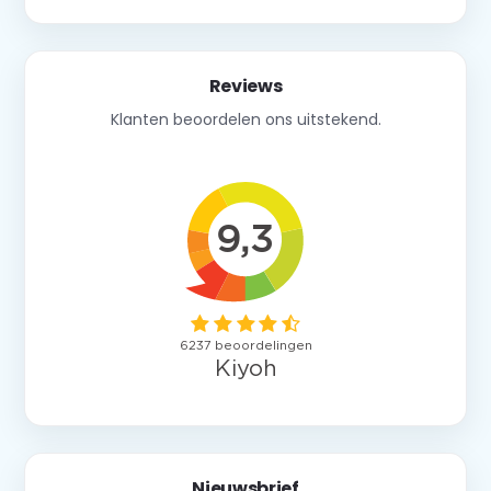
Reviews
Klanten beoordelen ons uitstekend.
Nieuwsbrief