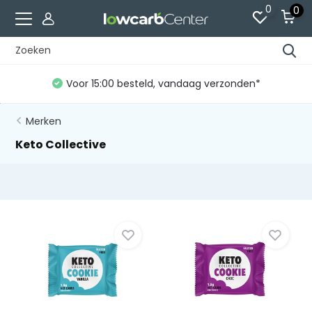
0
0
Voor 15:00 besteld, vandaag verzonden*
Merken
Keto Collective