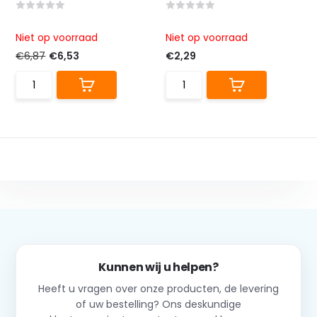
Niet op voorraad
Niet op voorraad
€6,87
€6,53
€2,29
Kunnen wij u helpen?
Heeft u vragen over onze producten, de levering
of uw bestelling? Ons deskundige