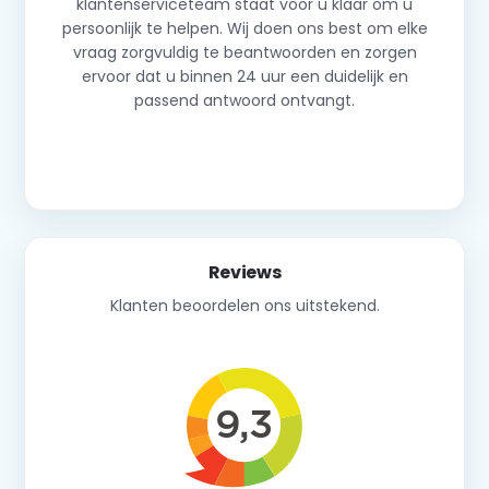
klantenserviceteam staat voor u klaar om u
persoonlijk te helpen. Wij doen ons best om elke
vraag zorgvuldig te beantwoorden en zorgen
ervoor dat u binnen 24 uur een duidelijk en
passend antwoord ontvangt.
Neem contact op
Reviews
Klanten beoordelen ons uitstekend.