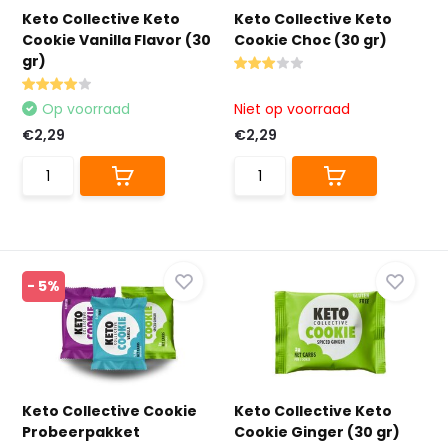
Keto Collective Keto
Keto Collective Keto
Cookie Vanilla Flavor (30
Cookie Choc (30 gr)
gr)
Op voorraad
Niet op voorraad
€2,29
€2,29
- 5%
Keto Collective Cookie
Keto Collective Keto
Probeerpakket
Cookie Ginger (30 gr)