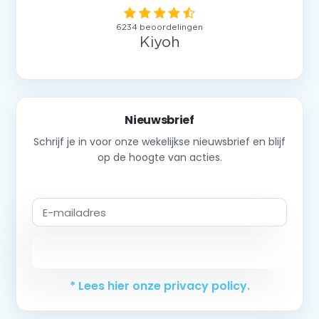
Nieuwsbrief
Schrijf je in voor onze wekelijkse nieuwsbrief en blijf
op de hoogte van acties.
Abonneer
* Lees hier onze privacy policy.