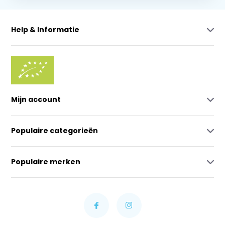
Help & Informatie
Mijn account
Populaire categorieën
Populaire merken