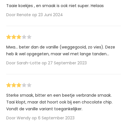
Taaie koekjes , en smaak is ook niet super. Helaas
Door Renate op 23 Juni 2024
Mwa... beter dan de vanille (weggegooid, zo vies). Deze
heb ik wel opgegeten, maar wel met lange tanden...
Door Sarah-Lotte op 27 September 2023
Sterke smaak, bitter en een beetje verbrande smaak.
Taai klopt, maar dat hoort ook bij een chocolate chip.
Vondt de vanille variant toegankelijker.
Door Wendy op 6 September 2023