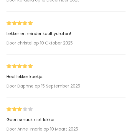
Lekker en minder koolhydraten!
Door christel op 10 Oktober 2025
Heel lekker koekje.
Door Daphne op 15 September 2025
Geen smaak niet lekker
Door Anne-marie op 10 Maart 2025