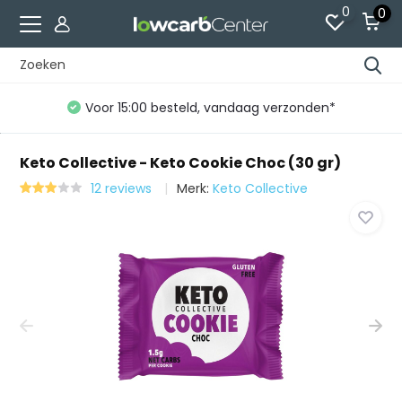
0
0
Voor 15:00 besteld, vandaag verzonden*
Keto Collective - Keto Cookie Choc (30 gr)
12 reviews
Merk:
Keto Collective