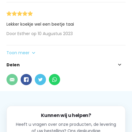
Lekker koekje wel een beetje taai
Door Esther op 10 Augustus 2023
Toon meer
Delen
Kunnen wij u helpen?
Heeft u vragen over onze producten, de levering
of uw bestelling? Ons deskundige