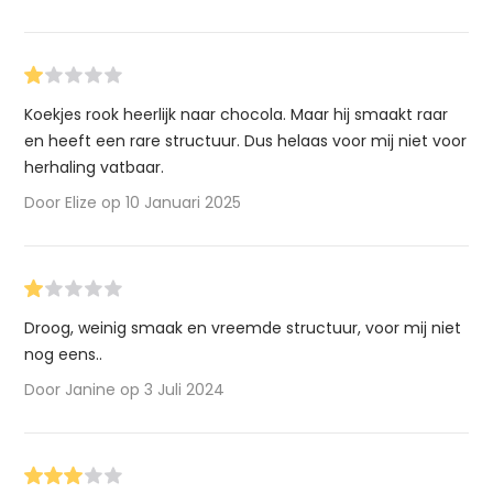
Koekjes rook heerlijk naar chocola. Maar hij smaakt raar
en heeft een rare structuur. Dus helaas voor mij niet voor
herhaling vatbaar.
Door Elize op 10 Januari 2025
Droog, weinig smaak en vreemde structuur, voor mij niet
nog eens..
Door Janine op 3 Juli 2024