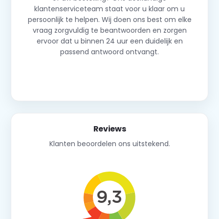
klantenserviceteam staat voor u klaar om u
persoonlijk te helpen. Wij doen ons best om elke
vraag zorgvuldig te beantwoorden en zorgen
ervoor dat u binnen 24 uur een duidelijk en
passend antwoord ontvangt.
Neem contact op
Reviews
Klanten beoordelen ons uitstekend.