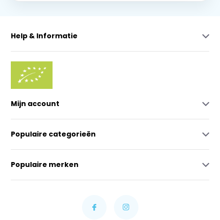
Help & Informatie
Mijn account
Populaire categorieën
Populaire merken