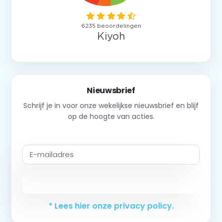
Nieuwsbrief
Schrijf je in voor onze wekelijkse nieuwsbrief en blijf
op de hoogte van acties.
Abonneer
* Lees hier onze privacy policy.