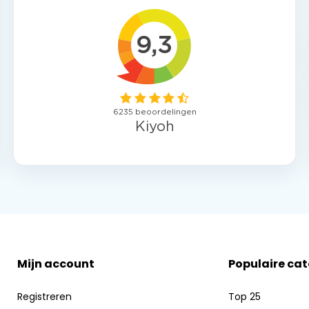
Mijn account
Populaire ca
Registreren
Top 25