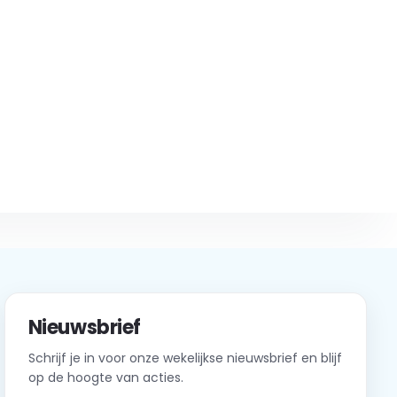
Nieuwsbrief
Schrijf je in voor onze wekelijkse nieuwsbrief en blijf
op de hoogte van acties.