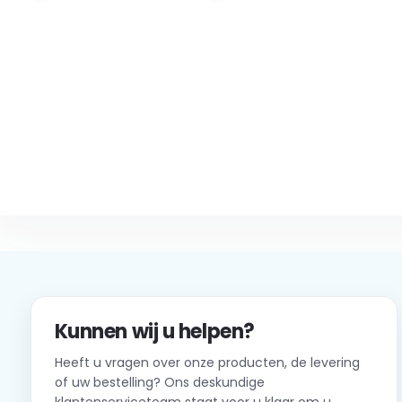
Kunnen wij u helpen?
Heeft u vragen over onze producten, de levering
of uw bestelling? Ons deskundige