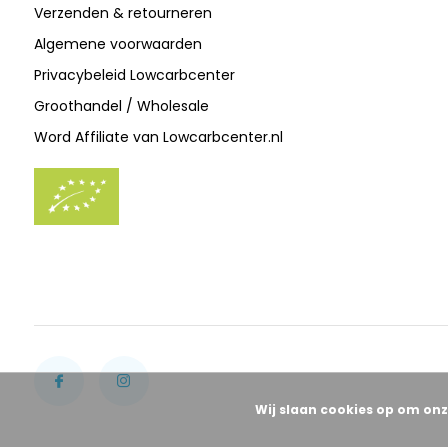
Verzenden & retourneren
Algemene voorwaarden
Privacybeleid Lowcarbcenter
Groothandel / Wholesale
Word Affiliate van Lowcarbcenter.nl
Wij slaan cookies op om onz