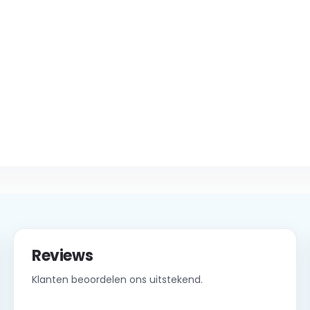
Reviews
Klanten beoordelen ons uitstekend.