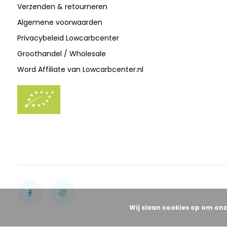
Verzenden & retourneren
Algemene voorwaarden
Privacybeleid Lowcarbcenter
Groothandel / Wholesale
Word Affiliate van Lowcarbcenter.nl
Wij slaan cookies op om onz