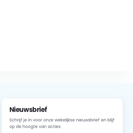
Nieuwsbrief
Schrijf je in voor onze wekelijkse nieuwsbrief en blijf
op de hoogte van acties.