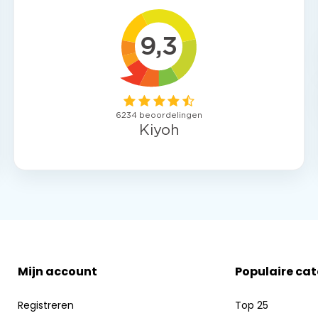
Mijn account
Populaire ca
Registreren
Top 25