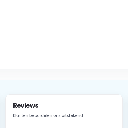
Reviews
Klanten beoordelen ons uitstekend.