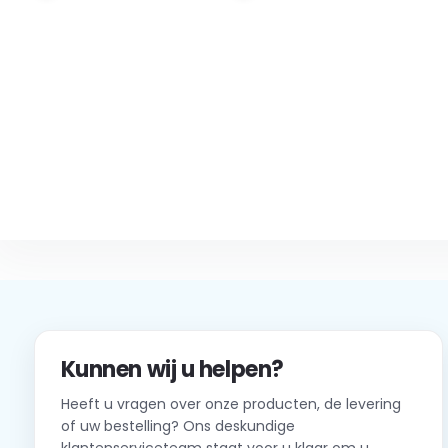
Kunnen wij u helpen?
Heeft u vragen over onze producten, de levering
of uw bestelling? Ons deskundige