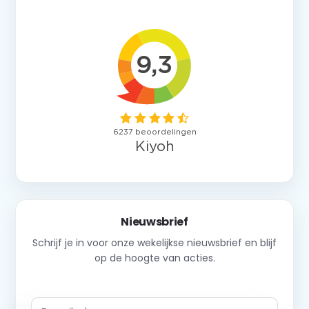
Nieuwsbrief
Schrijf je in voor onze wekelijkse nieuwsbrief en blijf
op de hoogte van acties.