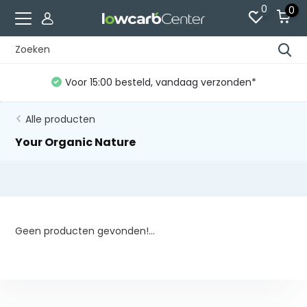
0
0
Voor 15:00 besteld, vandaag verzonden*
Alle producten
Your Organic Nature
Geen producten gevonden!...