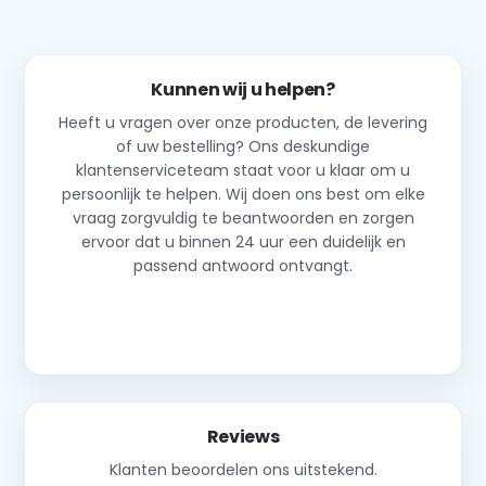
Kunnen wij u helpen?
Heeft u vragen over onze producten, de levering
of uw bestelling? Ons deskundige
klantenserviceteam staat voor u klaar om u
persoonlijk te helpen. Wij doen ons best om elke
vraag zorgvuldig te beantwoorden en zorgen
ervoor dat u binnen 24 uur een duidelijk en
passend antwoord ontvangt.
Neem contact op
Reviews
Klanten beoordelen ons uitstekend.