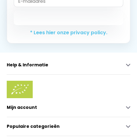
Abonneer
* Lees hier onze privacy policy.
Help & Informatie
Mijn account
Populaire categorieën