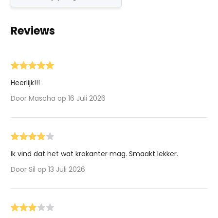
Reviews
Heerlijk!!!
Door Mascha op 16 Juli 2026
Ik vind dat het wat krokanter mag. Smaakt lekker.
Door Sil op 13 Juli 2026