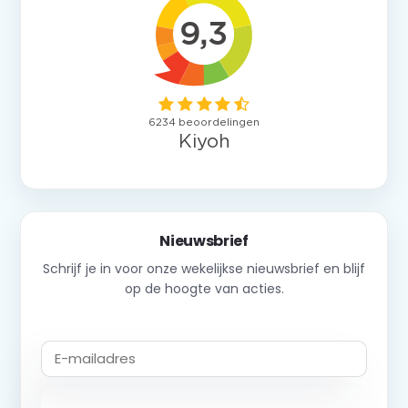
Nieuwsbrief
Schrijf je in voor onze wekelijkse nieuwsbrief en blijf
op de hoogte van acties.