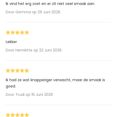
Ik vind het erg zoet en er zit niet veel smaak aan.
Door Gemma op 29 Juni 2026
Lekker
Door Henriëtte op 22 Juni 2026
Ik had ze wat knapperiger verwacht, maar de smaak is
goed.
Door Trudi op 16 Juni 2026