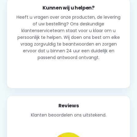
Kunnen wij u helpen?
Heeft u vragen over onze producten, de levering
of uw bestelling? Ons deskundige
klantenserviceteam staat voor u klaar om u
persoonlijk te helpen. Wij doen ons best om elke
vraag zorgvuldig te beantwoorden en zorgen
ervoor dat u binnen 24 uur een duidelijk en
passend antwoord ontvangt.
Neem contact op
Reviews
Klanten beoordelen ons uitstekend.