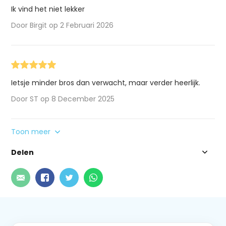
Ik vind het niet lekker
Door Birgit op 2 Februari 2026
Ietsje minder bros dan verwacht, maar verder heerlijk.
Door ST op 8 December 2025
Toon meer
Delen