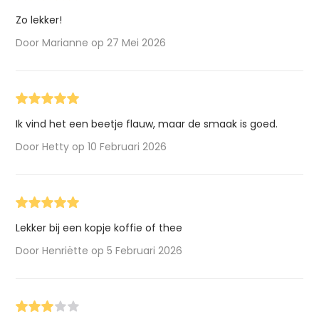
Zo lekker!
Door Marianne op 27 Mei 2026
Ik vind het een beetje flauw, maar de smaak is goed.
Door Hetty op 10 Februari 2026
Lekker bij een kopje koffie of thee
Door Henriëtte op 5 Februari 2026