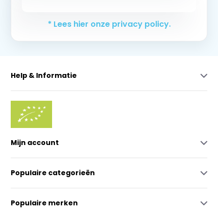
Abonneer
* Lees hier onze privacy policy.
Help & Informatie
Mijn account
Populaire categorieën
Populaire merken