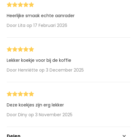
Heerlijke smaak echte aanrader
Door Lita op 17 Februari 2026
Lekker koekje voor bij de koffie
Door Henriëtte op 3 December 2025
Deze koekjes zijn erg lekker
Door Diny op 3 November 2025
Delen