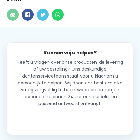
Kunnen wij u helpen?
Heeft u vragen over onze producten, de levering
of uw bestelling? Ons deskundige
klantenserviceteam staat voor u klaar om u
persoonlijk te helpen. Wij doen ons best om elke
vraag zorgvuldig te beantwoorden en zorgen
ervoor dat u binnen 24 uur een duidelijk en
passend antwoord ontvangt.
Neem contact op