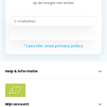
op de hoogte van acties.
Abonneer
* Lees hier onze privacy policy.
Help & Informatie
Mijn account