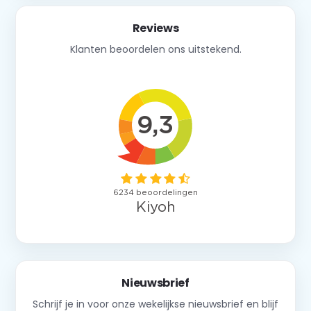
Reviews
Klanten beoordelen ons uitstekend.
Nieuwsbrief
Schrijf je in voor onze wekelijkse nieuwsbrief en blijf