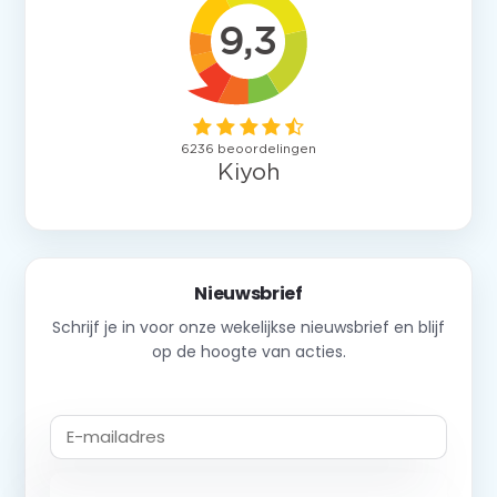
Nieuwsbrief
Schrijf je in voor onze wekelijkse nieuwsbrief en blijf
op de hoogte van acties.