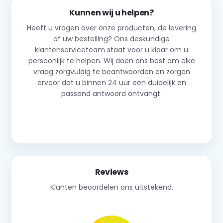
Kunnen wij u helpen?
Heeft u vragen over onze producten, de levering
of uw bestelling? Ons deskundige
klantenserviceteam staat voor u klaar om u
persoonlijk te helpen. Wij doen ons best om elke
vraag zorgvuldig te beantwoorden en zorgen
ervoor dat u binnen 24 uur een duidelijk en
passend antwoord ontvangt.
Neem contact op
Reviews
Klanten beoordelen ons uitstekend.