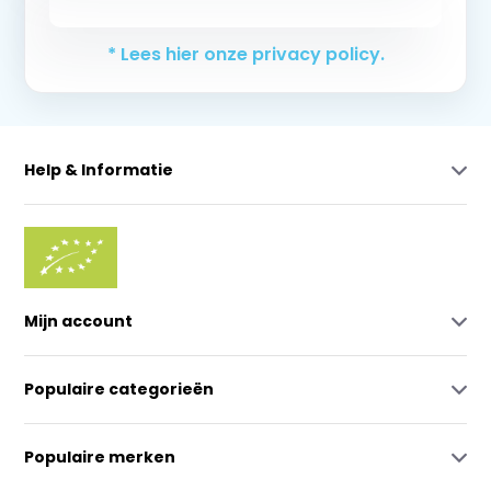
Abonneer
* Lees hier onze privacy policy.
Help & Informatie
Mijn account
Populaire categorieën
Populaire merken