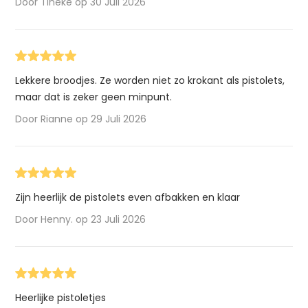
Door Tineke op 30 Juli 2026
Lekkere broodjes. Ze worden niet zo krokant als pistolets,
maar dat is zeker geen minpunt.
Door Rianne op 29 Juli 2026
Zijn heerlijk de pistolets even afbakken en klaar
Door Henny. op 23 Juli 2026
Heerlijke pistoletjes