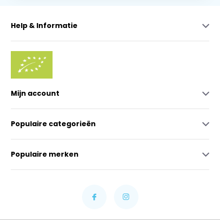
Help & Informatie
Mijn account
Populaire categorieën
Populaire merken