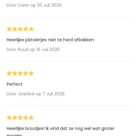
Door Carin op 20 Juli 2026
Heerlijke pistoletjes niet te hard afbakken
Door Ruud op 16 Juli 2026
Perfect
Door Jeanine op 7 Juli 2026
Heerlijke broodjes! Ik vind dat ze nog wel wat groter
mogen.