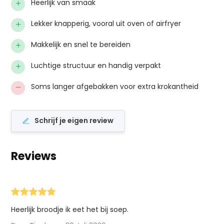
+
Heerlijk van smaak
+
Lekker knapperig, vooral uit oven of airfryer
+
Makkelijk en snel te bereiden
+
Luchtige structuur en handig verpakt
−
Soms langer afgebakken voor extra krokantheid
Schrijf je eigen review
Reviews
Heerlijk broodje ik eet het bij soep.