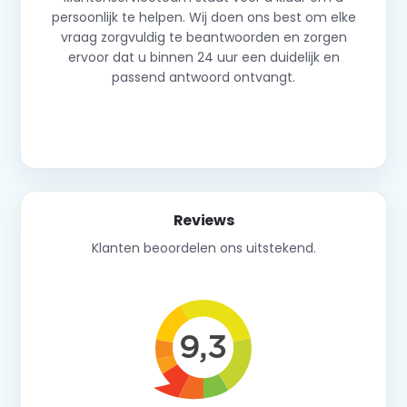
persoonlijk te helpen. Wij doen ons best om elke
vraag zorgvuldig te beantwoorden en zorgen
ervoor dat u binnen 24 uur een duidelijk en
passend antwoord ontvangt.
Neem contact op
Reviews
Klanten beoordelen ons uitstekend.