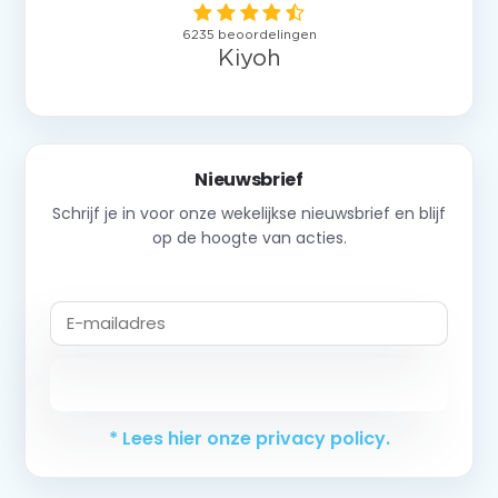
Nieuwsbrief
Schrijf je in voor onze wekelijkse nieuwsbrief en blijf
op de hoogte van acties.
Abonneer
* Lees hier onze privacy policy.