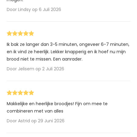
Door Lindsy op 6 Juli 2026
Ik bak ze langer dan 3-5 minuten, ongeveer 6-7 minuten,
en ik vind ze heerlijk. Lekker knapperig en ik hoef nu mijn
brood niet te missen. Een aanrader.
Door Jelisem op 2 Juli 2026
Makkelijke en heerlijke broodjes! Fijn om mee te
combineren met van alles
Door Astrid op 29 Juni 2026