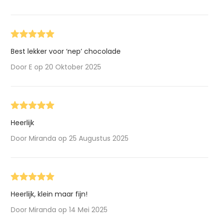
Best lekker voor ‘nep’ chocolade
Door E op 20 Oktober 2025
Heerlijk
Door Miranda op 25 Augustus 2025
Heerlijk, klein maar fijn!
Door Miranda op 14 Mei 2025