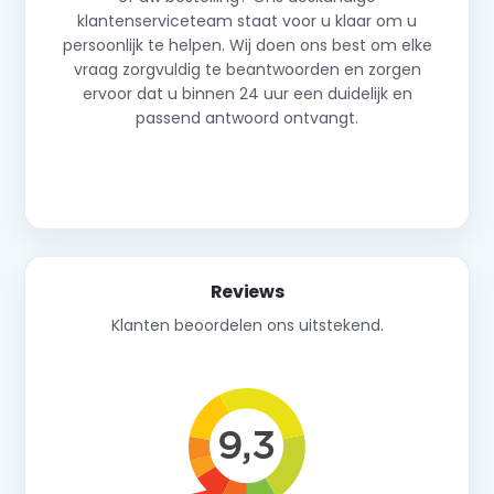
klantenserviceteam staat voor u klaar om u
persoonlijk te helpen. Wij doen ons best om elke
vraag zorgvuldig te beantwoorden en zorgen
ervoor dat u binnen 24 uur een duidelijk en
passend antwoord ontvangt.
Neem contact op
Reviews
Klanten beoordelen ons uitstekend.