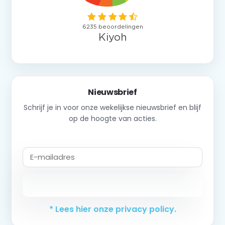
Nieuwsbrief
Schrijf je in voor onze wekelijkse nieuwsbrief en blijf
op de hoogte van acties.
Abonneer
* Lees hier onze privacy policy.