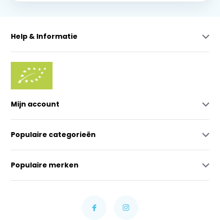
Help & Informatie
Mijn account
Populaire categorieën
Populaire merken