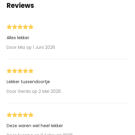
Reviews
Alles lekker
Door Mia op 1 Juni 2026
Lekker tussendoortje
Door Gerda op 2 Mei 2026
Deze waren wel heel lekker