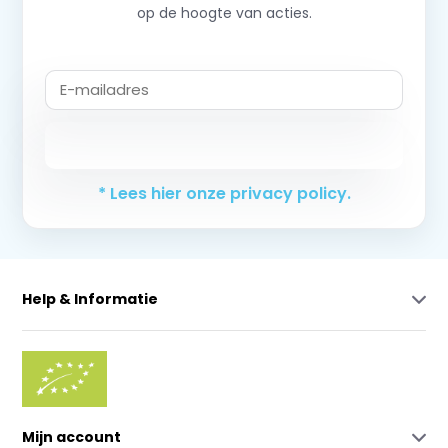
op de hoogte van acties.
Abonneer
* Lees hier onze privacy policy.
Help & Informatie
Mijn account