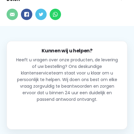
Kunnen wij u helpen?
Heeft u vragen over onze producten, de levering
of uw bestelling? Ons deskundige
klantenserviceteam staat voor u klaar om u
persoonlijk te helpen. Wij doen ons best om elke
vraag zorgvuldig te beantwoorden en zorgen
ervoor dat u binnen 24 uur een duidelijk en
passend antwoord ontvangt.
Neem contact op