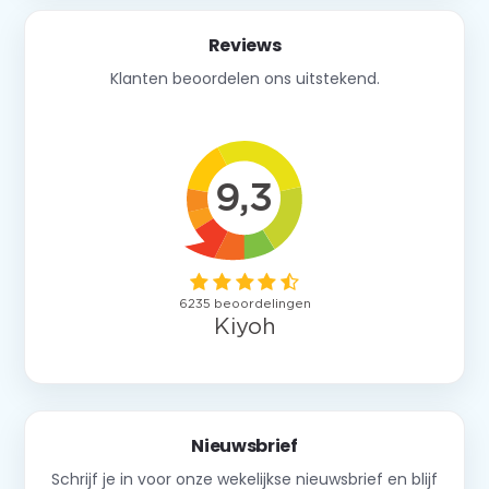
Reviews
Klanten beoordelen ons uitstekend.
Nieuwsbrief
Schrijf je in voor onze wekelijkse nieuwsbrief en blijf