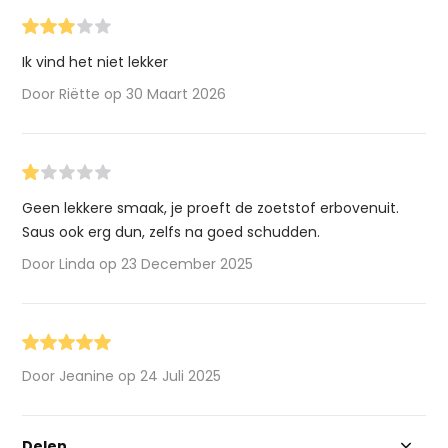
Ik vind het niet lekker
Door Riëtte op 30 Maart 2026
Geen lekkere smaak, je proeft de zoetstof erbovenuit.
Saus ook erg dun, zelfs na goed schudden.
Door Linda op 23 December 2025
Door Jeanine op 24 Juli 2025
Delen