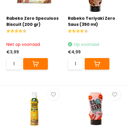
Rabeko Zero Speculoos
Rabeko Teriyaki Zero
Biscuit (200 gr)
Saus (350 ml)
Niet op voorraad
Op voorraad
€3,99
€4,99