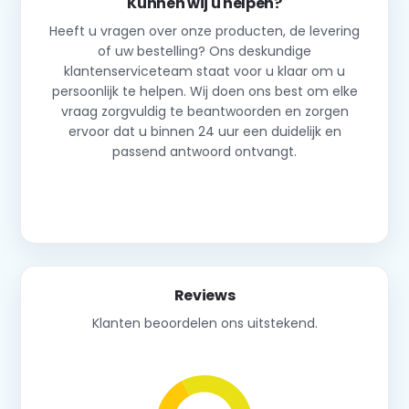
Kunnen wij u helpen?
Heeft u vragen over onze producten, de levering
of uw bestelling? Ons deskundige
klantenserviceteam staat voor u klaar om u
persoonlijk te helpen. Wij doen ons best om elke
vraag zorgvuldig te beantwoorden en zorgen
ervoor dat u binnen 24 uur een duidelijk en
passend antwoord ontvangt.
Neem contact op
Reviews
Klanten beoordelen ons uitstekend.