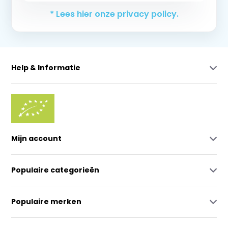
* Lees hier onze privacy policy.
Help & Informatie
Mijn account
Populaire categorieën
Populaire merken