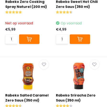
Rabeko Zero Cooking
Rabeko Sweet Hot Chili
Spray Naturel (200 ml)
Zero Saus (350 ml)
Niet op voorraad
Op voorraad
€5,99
€4,99
Rabeko Salted Caramel
Rabeko Sriracha Zero
Zero Saus (350 ml)
Saus (350 ml)