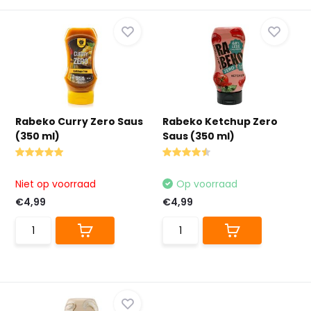
Rabeko Curry Zero Saus
Rabeko Ketchup Zero
(350 ml)
Saus (350 ml)
Niet op voorraad
Op voorraad
€4,99
€4,99