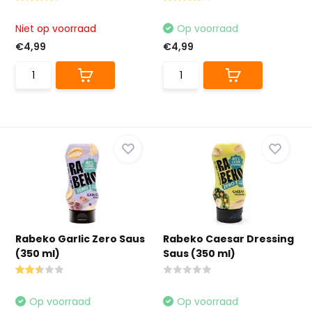
Niet op voorraad
Op voorraad
€4,99
€4,99
Rabeko Garlic Zero Saus
Rabeko Caesar Dressing
(350 ml)
Saus (350 ml)
Op voorraad
Op voorraad