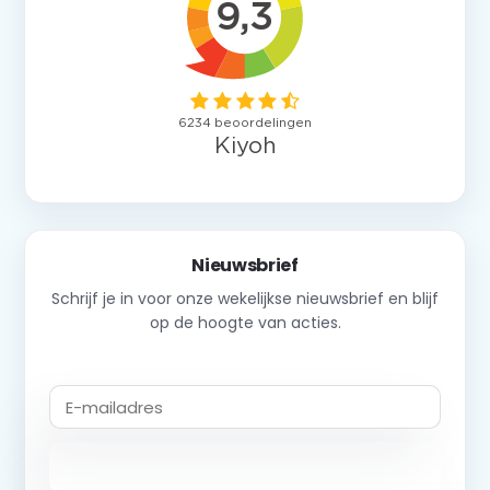
Nieuwsbrief
Schrijf je in voor onze wekelijkse nieuwsbrief en blijf
op de hoogte van acties.
Abonneer