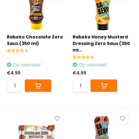
Rabeko Chocolate Zero
Rabeko Honey Mustard
Saus (350 ml)
Dressing Zero Saus (350
ml...
Op voorraad
Op voorraad
€4,99
€4,99