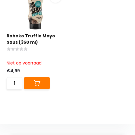
Rabeko Truffle Mayo
Saus (350 ml)
Niet op voorraad
€4,99