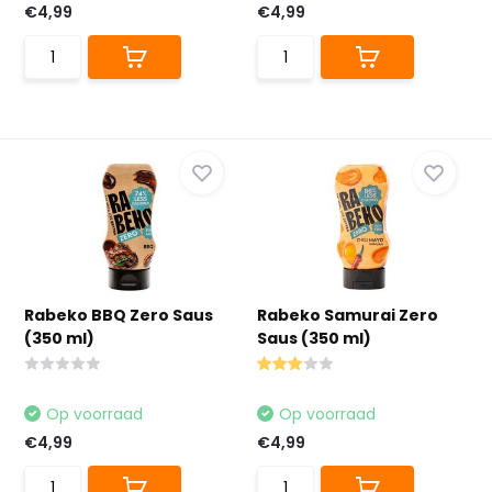
€4,99
€4,99
Rabeko BBQ Zero Saus
Rabeko Samurai Zero
(350 ml)
Saus (350 ml)
Op voorraad
Op voorraad
€4,99
€4,99