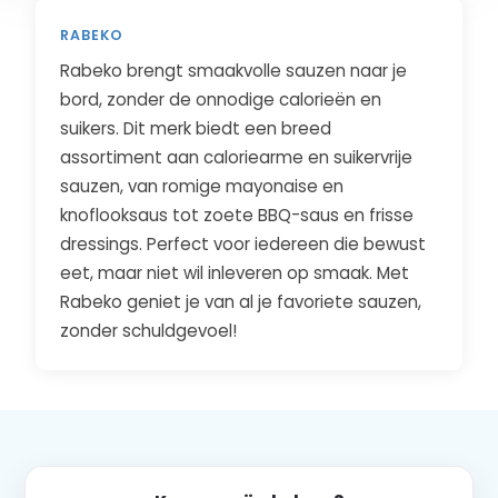
RABEKO
Rabeko brengt smaakvolle sauzen naar je
bord, zonder de onnodige calorieën en
suikers. Dit merk biedt een breed
assortiment aan caloriearme en suikervrije
sauzen, van romige mayonaise en
knoflooksaus tot zoete BBQ-saus en frisse
dressings. Perfect voor iedereen die bewust
eet, maar niet wil inleveren op smaak. Met
Rabeko geniet je van al je favoriete sauzen,
zonder schuldgevoel!