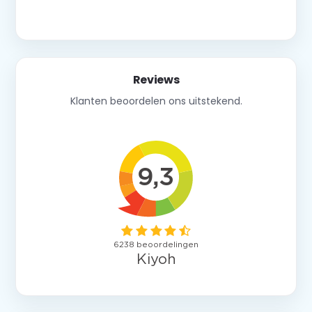
Neem contact op
Reviews
Klanten beoordelen ons uitstekend.