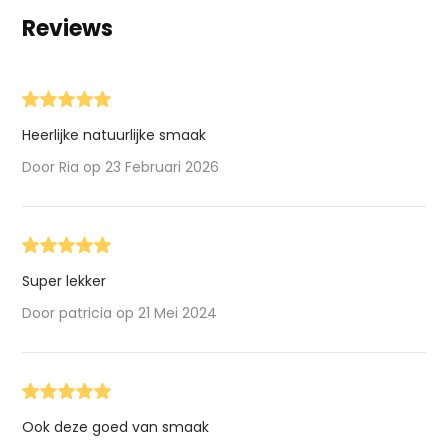
Reviews
Heerlijke natuurlijke smaak
Door Ria op 23 Februari 2026
Super lekker
Door patricia op 21 Mei 2024
Ook deze goed van smaak