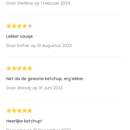
Door Gerlène op 1 Februari 2024
Lekker sausje
Door Esther op 10 Augustus 2023
Net als de gewone ketchup, erg lekker.
Door Wendy op 16 Juni 2023
Heerlijke ketchup!