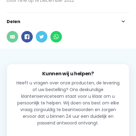
Door nine op 19 December 2022
Delen
Kunnen wij u helpen?
Heeft u vragen over onze producten, de levering
of uw bestelling? Ons deskundige
klantenserviceteam staat voor u klaar om u
persoonlijk te helpen. Wij doen ons best om elke
vraag zorgvuldig te beantwoorden en zorgen
ervoor dat u binnen 24 uur een duidelijk en
passend antwoord ontvangt.