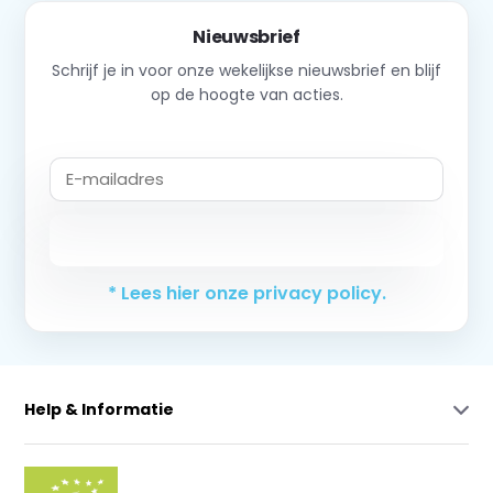
Nieuwsbrief
Schrijf je in voor onze wekelijkse nieuwsbrief en blijf
op de hoogte van acties.
Abonneer
* Lees hier onze privacy policy.
Help & Informatie