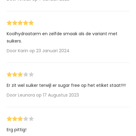
Koolhydraatarm en zelfde smaak als de variant met
suikers.
Door Karin op 23 Januari 2024
Er zit wel suiker terwijl er sugar free op het etiket staat!!!!
Door Leunora op 17 Augustus 2023
Erg pittig!