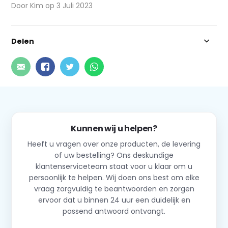
Door Kim op 3 Juli 2023
Delen
Kunnen wij u helpen?
Heeft u vragen over onze producten, de levering
of uw bestelling? Ons deskundige
klantenserviceteam staat voor u klaar om u
persoonlijk te helpen. Wij doen ons best om elke
vraag zorgvuldig te beantwoorden en zorgen
ervoor dat u binnen 24 uur een duidelijk en
passend antwoord ontvangt.