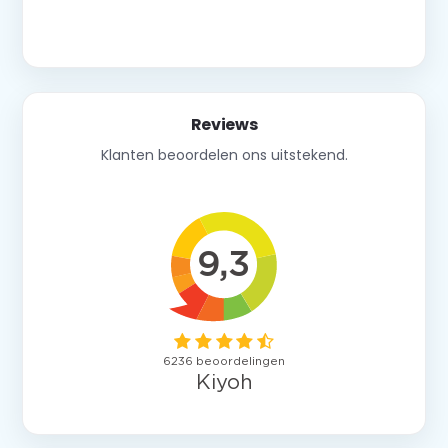
Neem contact op
Reviews
Klanten beoordelen ons uitstekend.