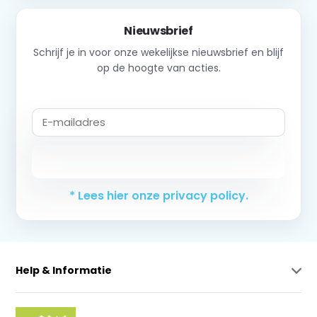
Nieuwsbrief
Schrijf je in voor onze wekelijkse nieuwsbrief en blijf
op de hoogte van acties.
Abonneer
* Lees hier onze privacy policy.
Help & Informatie