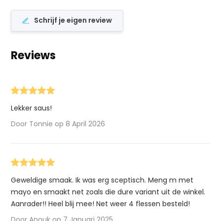
Schrijf je eigen review
Reviews
Lekker saus!
Door Tonnie op 8 April 2026
Geweldige smaak. Ik was erg sceptisch. Meng m met
mayo en smaakt net zoals die dure variant uit de winkel.
Aanrader!! Heel blij mee! Net weer 4 flessen besteld!
Door Anouk op 7 Januari 2025