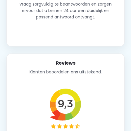
vraag zorgvuldig te beantwoorden en zorgen
ervoor dat u binnen 24 uur een duidelijk en
passend antwoord ontvangt.
Neem contact op
Reviews
Klanten beoordelen ons uitstekend.