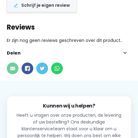
Schrijf je eigen review
Reviews
Er zijn nog geen reviews geschreven over dit product..
Delen
Kunnen wij u helpen?
Heeft u vragen over onze producten, de levering
of uw bestelling? Ons deskundige
klantenserviceteam staat voor u klaar om u
persoonlijk te helpen. Wij doen ons best om elke