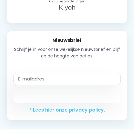
Nieuwsbrief
Schrijf je in voor onze wekelijkse nieuwsbrief en blijf
op de hoogte van acties.
Abonneer
* Lees hier onze privacy policy.