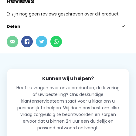
Reviews
Er zijn nog geen reviews geschreven over dit product..
Delen
Kunnen wij u helpen?
Heeft u vragen over onze producten, de levering
of uw bestelling? Ons deskundige
klantenserviceteam staat voor u klaar om u
persoonlijk te helpen. Wij doen ons best om elke
vraag zorgvuldig te beantwoorden en zorgen
ervoor dat u binnen 24 uur een duidelijk en
passend antwoord ontvangt.