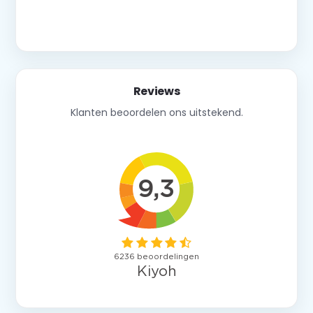
Neem contact op
Reviews
Klanten beoordelen ons uitstekend.