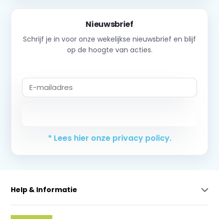
Nieuwsbrief
Schrijf je in voor onze wekelijkse nieuwsbrief en blijf
op de hoogte van acties.
Abonneer
* Lees hier onze privacy policy.
Help & Informatie