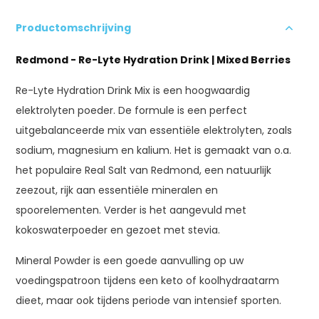
Productomschrijving
Redmond - Re-Lyte Hydration Drink | Mixed Berries
Re-Lyte Hydration Drink Mix is een hoogwaardig
elektrolyten poeder. De formule is een perfect
uitgebalanceerde mix van essentiële elektrolyten, zoals
sodium, magnesium en kalium. Het is gemaakt van o.a.
het populaire Real Salt van Redmond, een natuurlijk
zeezout, rijk aan essentiële mineralen en
spoorelementen. Verder is het aangevuld met
kokoswaterpoeder en gezoet met stevia.
Mineral Powder is een goede aanvulling op uw
voedingspatroon tijdens een keto of koolhydraatarm
dieet, maar ook tijdens periode van intensief sporten.