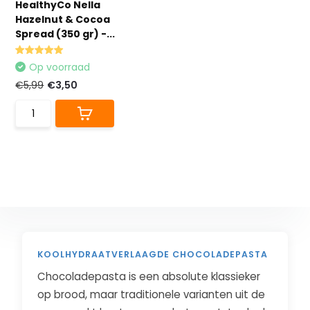
HealthyCo Nella
Hazelnut & Cocoa
Spread (350 gr) -...
Op voorraad
€5,99
€3,50
KOOLHYDRAATVERLAAGDE CHOCOLADEPASTA
Chocoladepasta is een absolute klassieker
op brood, maar traditionele varianten uit de