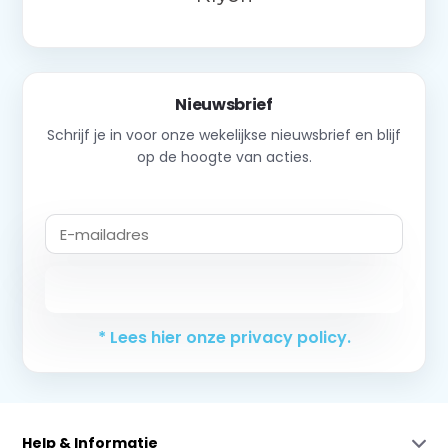
Nieuwsbrief
Schrijf je in voor onze wekelijkse nieuwsbrief en blijf
op de hoogte van acties.
Abonneer
* Lees hier onze privacy policy.
Help & Informatie