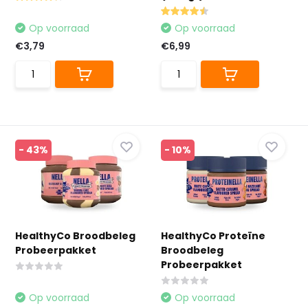
Op voorraad
Op voorraad
€3,79
€6,99
- 43%
- 10%
HealthyCo Broodbeleg
HealthyCo Proteïne
Probeerpakket
Broodbeleg
Probeerpakket
Op voorraad
Op voorraad