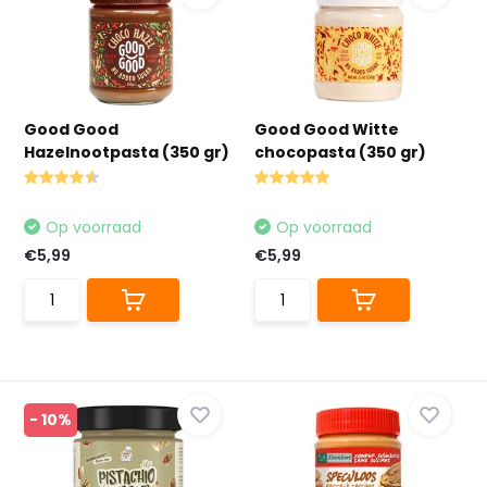
Good Good
Good Good Witte
Hazelnootpasta (350 gr)
chocopasta (350 gr)
Op voorraad
Op voorraad
€5,99
€5,99
- 10%