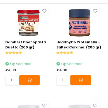
Damhert Chocopasta
HealthyCo Proteinella -
Duetto (200 gr)
Salted Caramel (200 gr)
Op voorraad
Op voorraad
€4,39
€4,90