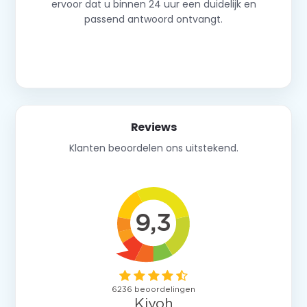
ervoor dat u binnen 24 uur een duidelijk en
passend antwoord ontvangt.
Neem contact op
Reviews
Klanten beoordelen ons uitstekend.